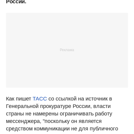
России.
Как пишет
ТАСС
со ссылкой на источник в
Генеральной прокуратуре России, власти
страны не намерены ограничивать работу
мессенджера, "поскольку он является
средством коммуникации не для публичного