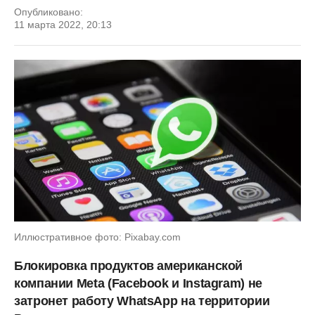
Опубликовано:
11 марта 2022, 20:13
Иллюстративное фото: Pixabay.com
Блокировка продуктов американской
компании Meta (Facebook и Instagram) не
затронет работу WhatsApp на территории