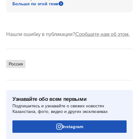
Больше по этой теме
Нашли ошибку в публикации?
Сообщите нам об этом.
Россия
Узнавайте обо всем первыми
Подпишитесь и узнавайте о свежих новостях
Казахстана, фото, видео и других эксклюзивах
Instagram