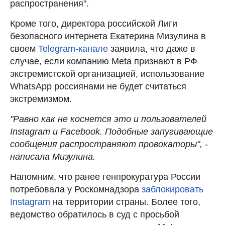
распространения".
Кроме того, директора российской Лиги
безопасного интернета Екатерина Мизулина в
своем
Telegram-канале
заявила, что даже в
случае, если компанию Meta признают в РФ
экстремистской организацией, использование
WhatsApp россиянами не будет считаться
экстремизмом.
"Равно как не коснется это и пользователей
Instagram и Facebook. Подобные запугивающие
сообщения распространяют провокаторы", -
написала Мизулина.
Напомним, что ранее генпрокуратура России
потребовала у Роскомнадзора
заблокировать
Instagram
на территории страны. Более того,
ведомство обратилось в суд с просьбой