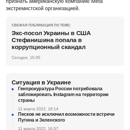
признать американскую компанию Meta
экстремистской организацией.
СВЕЖАЯ ПУБЛИКАЦИЯ ПО ТЕМЕ:
Экс-посол Украины в США
Стефанишина попала в
коррупционный скандал
Сегодня, 15:05
Ситуация в Украине
Генпрокуратура России потребовала
заблокировать Instagram на территории
страны
11 марта 2022, 18:14
Песков не исключил возможности встречи
Путина и Зеленского
11 марта 2022, 16:57