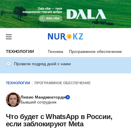
ТЕХНОЛОГИИ
Техника
Программное обеспечение
И
Провели подряд дней с нами
ТЕХНОЛОГИИ
ПРОГРАММНОЕ ОБЕСПЕЧЕНИЕ
Ливио Манджиаторди
Бывший сотрудник
Что будет с WhatsApp в России,
если заблокируют Meta