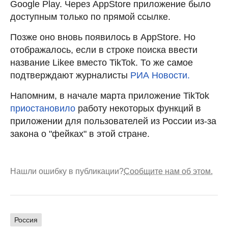
Google Play. Через AppStore приложение было
доступным только по прямой ссылке.
Позже оно вновь появилось в AppStore. Но
отображалось, если в строке поиска ввести
название Likee вместо TikTok. То же самое
подтверждают журналисты
РИА Новости.
Напомним, в начале марта приложение TikTok
приостановило
работу некоторых функций в
приложении для пользователей из России из-за
закона о "фейках" в этой стране.
Нашли ошибку в публикации?
Сообщите нам об этом.
Россия