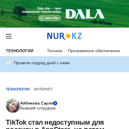
ТЕХНОЛОГИИ
Техника
Программное обеспечение
И
Провели подряд дней с нами
ТЕХНОЛОГИИ
ИНТЕРНЕТ
Айбекова Сауле
Бывший сотрудник
TikTok стал недоступным для