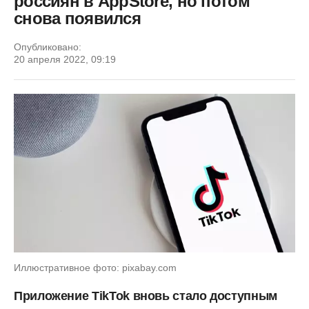
россиян в AppStore, но потом
снова появился
Опубликовано:
20 апреля 2022, 09:19
Иллюстративное фото: pixabay.com
Приложение TikTok вновь стало доступным