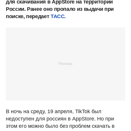
для скачивания в AppStore на территории
России. Ранее оно пропало из выдачи при
поиске, передает
ТАСС.
В ночь на среду, 19 апреля, TikTok был
недоступен для россиян в AppStore. Но при
этом его можно было без проблем скачать в