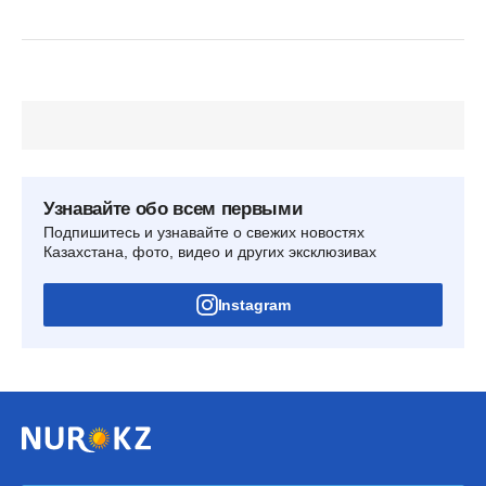
Узнавайте обо всем первыми
Подпишитесь и узнавайте о свежих новостях
Казахстана, фото, видео и других эксклюзивах
Instagram