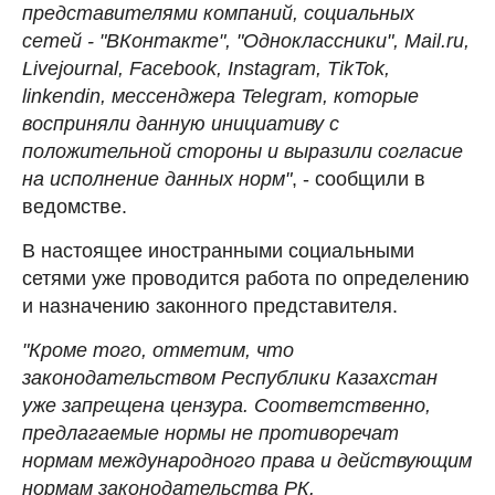
представителями компаний, социальных
сетей - "ВКонтакте", "Одноклассники", Mail.ru,
Livejournal, Facebook, Instagram, TikTok,
linkendin, мессенджера Telegram, которые
восприняли данную инициативу с
положительной стороны и выразили согласие
на исполнение данных норм"
, - сообщили в
ведомстве.
В настоящее иностранными социальными
сетями уже проводится работа по определению
и назначению законного представителя.
"Кроме того, отметим, что
законодательством Республики Казахстан
уже запрещена цензура. Соответственно,
предлагаемые нормы не противоречат
нормам международного права и действующим
нормам законодательства РК.