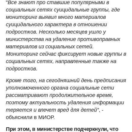
"
Все знают про ставшие популярными в
социальных сетях суицидальные группы, где
мониторинг выявил много материалов
суицидального характера в отношении
подростков. Несколько месяцев ушло у
министерства на удаление противоправных
материалов из социальных сетей.
Мониторинг сейчас фиксирует новые группы в
социальных сетях, направленные также на
подростков.
Кроме того, на сегодняшний день предписания
уполномоченного органа социальные сети
рассматривают продолжительное время,
поэтому актуальность удаления информации
теряется и влечет вред для детей"
, -
объяснили в МИОР.
При этом, в министерстве подчеркнули, что