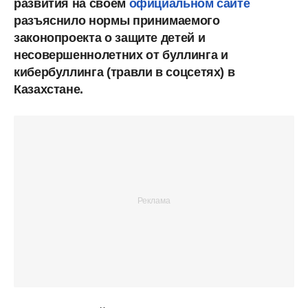
развития на своем
официальном сайте
разъяснило нормы принимаемого
законопроекта о защите детей и
несовершеннолетних от буллинга и
кибербуллинга (травли в соцсетях) в
Казахстане.