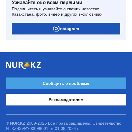
Узнавайте обо всем первыми
Подпишитесь и узнавайте о свежих новостях
Казахстана, фото, видео и других эксклюзивах
Instagram
Сообщить о проблеме
Рекламодателям
® NUR.KZ 2009-2026 Все права защищены. Свидетельство
№ KZ43VPY00098001 от 01.08.2024 г.