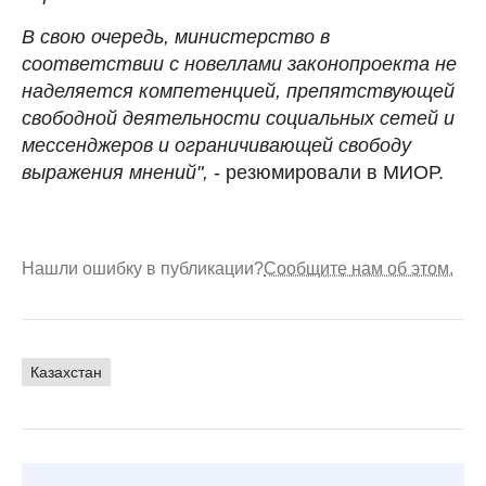
В свою очередь, министерство в
соответствии с новеллами законопроекта не
наделяется компетенцией, препятствующей
свободной деятельности социальных сетей и
мессенджеров и ограничивающей свободу
выражения мнений",
-
резюмировали в МИОР.
Нашли ошибку в публикации?
Сообщите нам об этом.
Казахстан