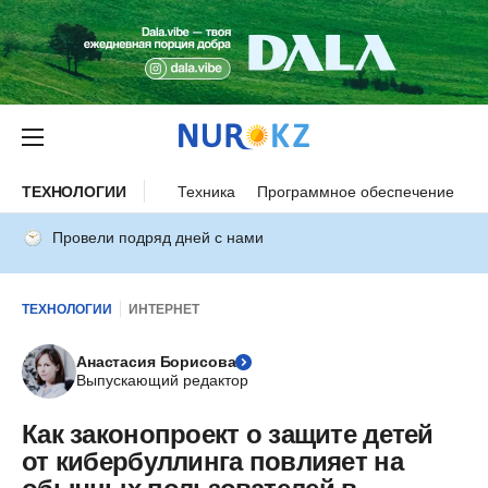
ТЕХНОЛОГИИ
Техника
Программное обеспечение
И
Провели подряд дней с нами
ТЕХНОЛОГИИ
ИНТЕРНЕТ
Анастасия Борисова
Выпускающий редактор
Как законопроект о защите детей
от кибербуллинга повлияет на