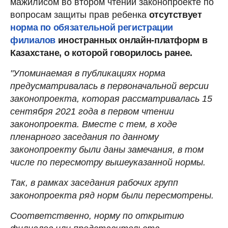
мажилисом во втором чтении законопроекте по
вопросам защиты прав ребенка
отсутствует
норма по обязательной регистрации
филиалов
иностранных онлайн-платформ в
Казахстане, о которой говорилось ранее.
"Упоминаемая в публикациях норма
предусматривалась в первоначальной версии
законопроекта, которая рассматривалась 15
сентября 2021 года в первом чтении
законопроекта. Вместе с тем, в ходе
пленарного заседания по данному
законопроекту были даны замечания, в том
числе по пересмотру вышеуказанной нормы.
Так, в рамках заседания рабочих групп
законопроекта ряд норм были пересмотрены.
Соответственно, норму по открытию