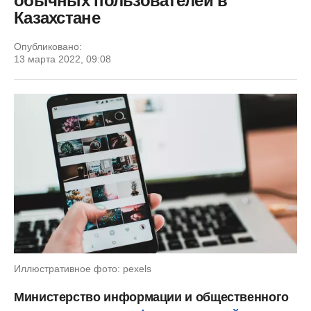
обычных пользователей в
Казахстане
Опубликовано:
13 марта 2022, 09:08
Иллюстративное фото: pexels
Министерство информации и общественного