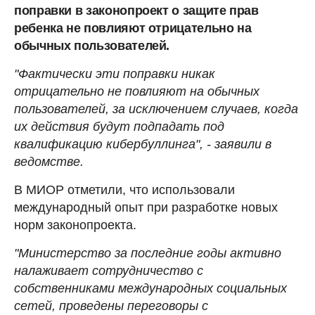
поправки в законопроект о защите прав
ребенка не повлияют отрицательно на
обычных пользователей.
"Фактически эти поправки никак
отрицательно не повлияют на обычных
пользователей, за исключением случаев, когда
их действия будут подпадать под
квалификацию кибербуллинга", - заявили в
ведомстве.
В МИОР отметили, что использовали
международный опыт при разработке новых
норм законопроекта.
"Министерство за последние годы активно
налаживает сотрудничество с
собственниками международных социальных
сетей, проведены переговоры с