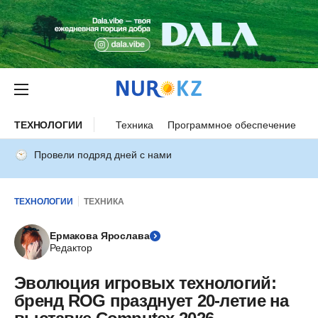
ТЕХНОЛОГИИ
Техника
Программное обеспечение
И
Провели подряд дней с нами
ТЕХНОЛОГИИ
ТЕХНИКА
Ермакова Ярослава
Редактор
Эволюция игровых технологий:
бренд ROG празднует 20-летие на