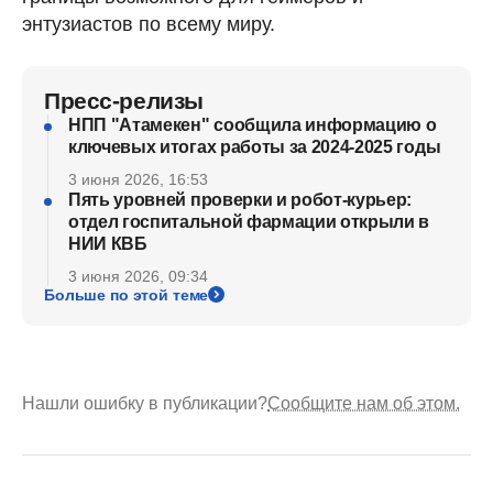
энтузиастов по всему миру.
Пресс-релизы
НПП "Атамекен" сообщила информацию о
ключевых итогах работы за 2024-2025 годы
3 июня 2026, 16:53
Пять уровней проверки и робот-курьер:
отдел госпитальной фармации открыли в
НИИ КВБ
3 июня 2026, 09:34
Больше по этой теме
Нашли ошибку в публикации?
Сообщите нам об этом.