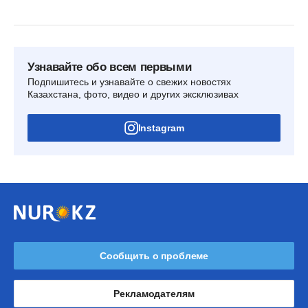
Узнавайте обо всем первыми
Подпишитесь и узнавайте о свежих новостях
Казахстана, фото, видео и других эксклюзивах
Instagram
Сообщить о проблеме
Рекламодателям