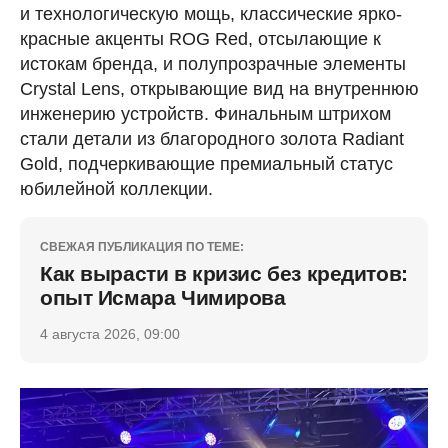
и технологическую мощь, классические ярко-
красные акценты ROG Red, отсылающие к
истокам бренда, и полупрозрачные элементы
Crystal Lens, открывающие вид на внутреннюю
инженерию устройств. Финальным штрихом
стали детали из благородного золота Radiant
Gold, подчеркивающие премиальный статус
юбилейной коллекции.
СВЕЖАЯ ПУБЛИКАЦИЯ ПО ТЕМЕ:
Как вырасти в кризис без кредитов:
опыт Исмара Чимирова
4 августа 2026, 09:00