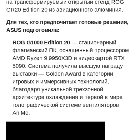
на трансформируемый открытый стенд ROG
GR20 Edition 20 из авиационного алюминия.
Для тех, кто предпочитает готовые решения,
ASUS подготовила:
ROG G1000 Edition 20
— стационарный
флагманский ПК, оснащенный процессором
AMD Ryzen 9 9950X3D и видеокартой RTX
5090. Система получила высшую награду
выставки — Golden Award в категории
игровых и иммерсивных технологий,
благодаря уникальной трехзонной
архитектуре охлаждения и первой в мире
голографической системе вентиляторов
AniMe.