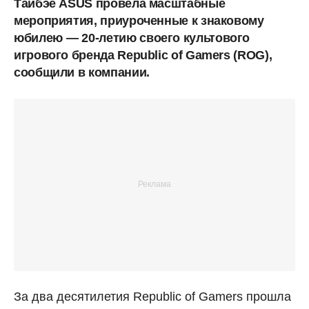
Тайбэе ASUS провела масштабные
мероприятия, приуроченные к знаковому
юбилею
—
20-летию своего культового
игрового бренда Republic of Gamers (ROG),
сообщили в компании.
За два десятилетия Republic of Gamers прошла