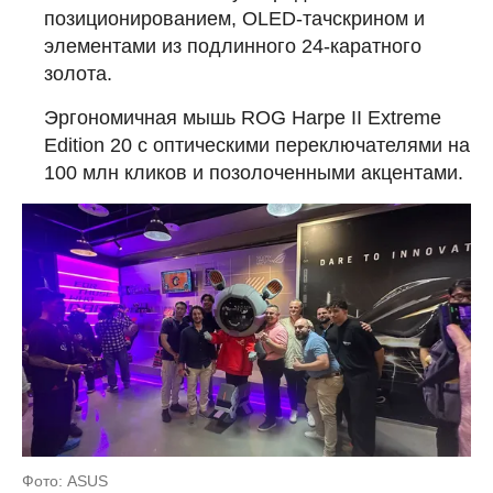
позиционированием, OLED-тачскрином и
элементами из подлинного 24-каратного
золота.
Эргономичная мышь ROG Harpe II Extreme
Edition 20 с оптическими переключателями на
100 млн кликов и позолоченными акцентами.
Фото: ASUS