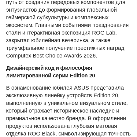
путь от создания передовых компонентов для
энтузиастов до формирования глобальной
геймерской субкультуры и комплексных
экосистем. Главными событиями празднования
стали интерактивная экспозиция ROG Lab,
закрытая юбилейная вечеринка, а также
триумфальное получение престижных наград
Computex Best Choice Awards 2026.
Дизайнерский код и философия
лимитированной серии Edition 20
В ознаменование юбилея ASUS представила
эксклюзивную линейку устройств Edition 20,
выполненную в уникальном визуальном стиле,
который отражает историческое наследие и
премиальное качество бренда. В оформлении
продуктов использована глубокая матовая
отделка ROG Black, символизирующая точность