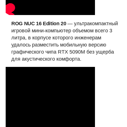
ROG NUC 16 Edition 20
— ультракомпактный
игровой мини-компьютер объемом всего 3
литра, в корпусе которого инженерам
удалось разместить мобильную версию
графического чипа RTX 5090M без ущерба
для акустического комфорта.