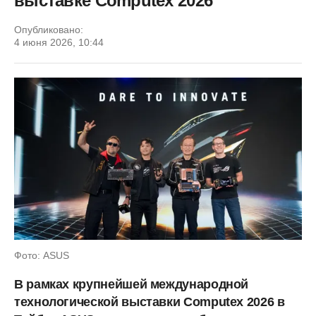
выставке Computex 2026
Опубликовано:
4 июня 2026, 10:44
Фото: ASUS
​В рамках крупнейшей международной
технологической выставки Computex 2026 в