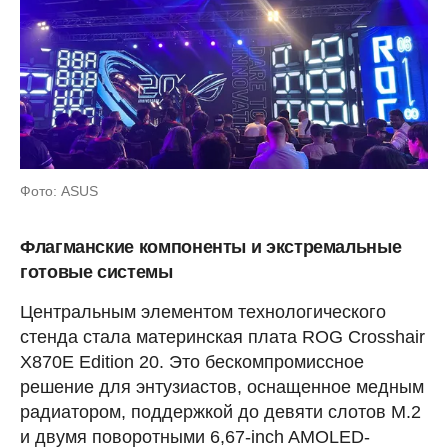
Фото: ASUS
Флагманские компоненты и экстремальные
готовые системы
Центральным элементом технологического
стенда стала материнская плата ROG Crosshair
X870E Edition 20. Это бескомпромиссное
решение для энтузиастов, оснащенное медным
радиатором, поддержкой до девяти слотов M.2
и двумя поворотными 6,67-inch AMOLED-