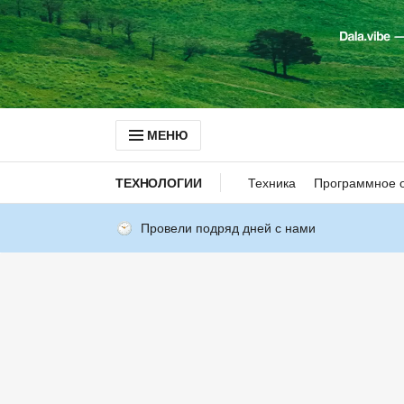
МЕНЮ
ТЕХНОЛОГИИ
Техника
Программное 
Провели подряд дней с нами