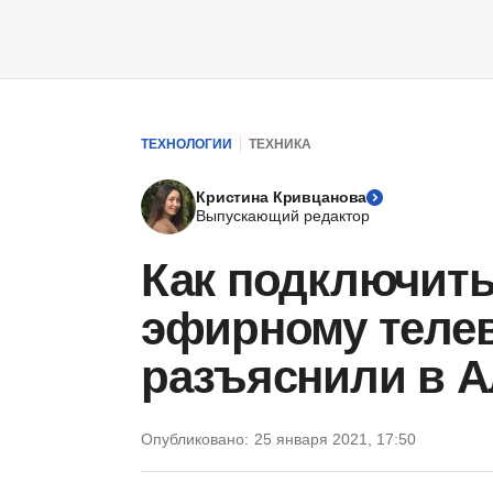
ТЕХНОЛОГИИ
ТЕХНИКА
Кристина Кривцанова
Выпускающий редактор
Как подключит
эфирному теле
разъяснили в 
Опубликовано:
25 января 2021, 17:50