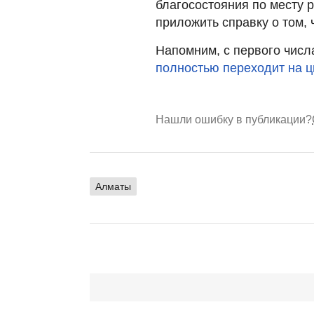
благосостояния по месту 
приложить справку о том,
Напомним, с первого чис
полностью переходит на 
Нашли ошибку в публикации?
Алматы