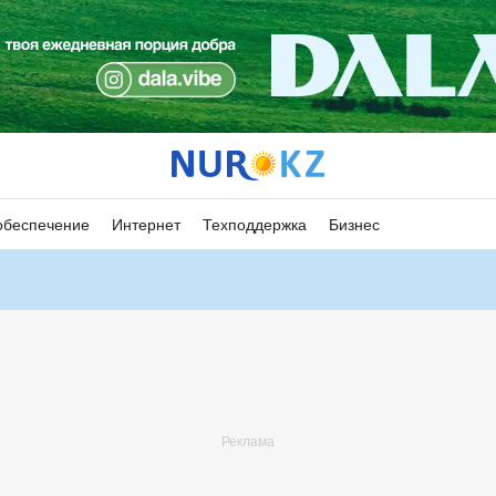
обеспечение
Интернет
Техподдержка
Бизнес