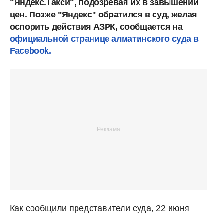
"Яндекс.Такси", подозревая их в завышении
цен. Позже "Яндекс" обратился в суд, желая
оспорить действия АЗРК, сообщается на
официальной странице алматинского суда в
Facebook.
Как сообщили представители суда, 22 июня