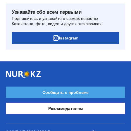
Узнавайте обо всем первыми
Подпишитесь и узнавайте о свежих новостях
Казахстана, фото, видео и других эксклюзивах
Instagram
Сообщить о проблеме
Рекламодателям