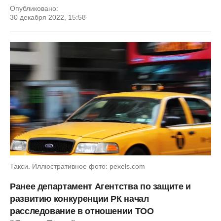
Опубликовано:
30 декабря 2022, 15:58
Такси. Иллюстративное фото: pexels.com
Ранее департамент Агентства по защите и
развитию конкуренции РК начал
расследование в отношении ТОО