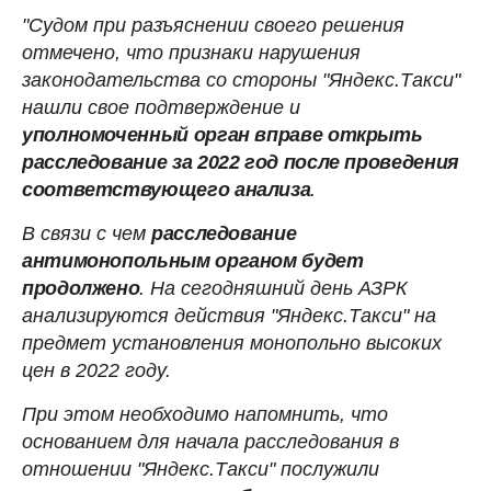
"Судом при разъяснении своего решения
отмечено, что признаки нарушения
законодательства со стороны "Яндекс.Такси"
нашли свое подтверждение и
уполномоченный орган вправе открыть
расследование за 2022 год после проведения
соответствующего анализа
.
В связи с чем
расследование
антимонопольным органом будет
продолжено
. На сегодняшний день АЗРК
анализируются действия "Яндекс.Такси" на
предмет установления монопольно высоких
цен в 2022 году.
При этом необходимо напомнить, что
основанием для начала расследования в
отношении "Яндекс.Такси" послужили