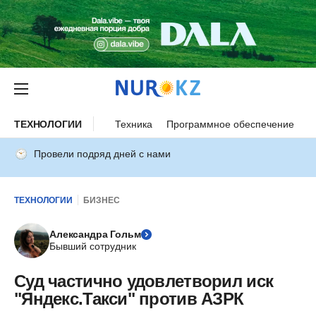
ТЕХНОЛОГИИ
Техника
Программное обеспечение
И
Провели подряд дней с нами
ТЕХНОЛОГИИ
БИЗНЕС
Александра Гольм
Бывший сотрудник
Суд частично удовлетворил иск
"Яндекс.Такси" против АЗРК