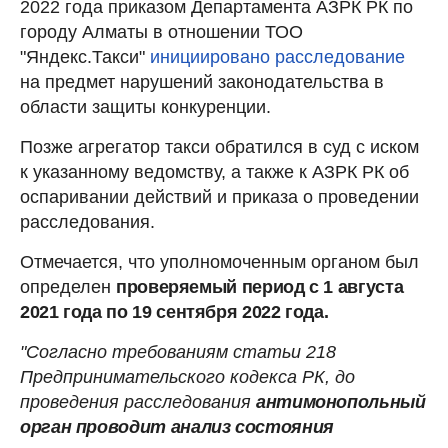
2022 года приказом Департамента АЗРК РК по
городу Алматы в отношении ТОО
"Яндекс.Такси"
инициировано расследование
на предмет нарушений законодательства в
области защиты конкуренции.
Позже агрегатор такси обратился в суд с иском
к указанному ведомству, а также к АЗРК РК об
оспаривании действий и приказа о проведении
расследования.
Отмечается, что уполномоченным органом был
определен
проверяемый период с 1 августа
2021 года по 19 сентября 2022 года.
"Согласно требованиям статьи 218
Предпринимательского кодекса РК, до
проведения расследования
антимонопольный
орган проводит анализ состояния