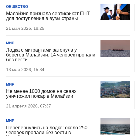
ОБЩЕСТВО
Малайзия признала сертификат ЕНТ
для поступления в вузы страны
21 мая 2026, 18:25
МИР
Лодка с мигрантами затонула у
берегов Малайзии: 14 человек пропали
без вести
13 мая 2026, 15:34
МИР
Не менее 1000 домов на сваях
уничтожил пожар в Малайзии
21 апреля 2026, 07:37
МИР
Перевернулись на лодке: около 250
человек пропали без вести в