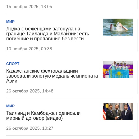
15 ноября 2025, 18:05
МИР
Лодка с беженцами затонула на
границе Таиланда и Малайзии: есть
погибшие и пропавшие без вести
10 ноября 2025, 09:38
СПОРТ
Казахстанские фехтовальщики
завоевали золотую медаль чемпионата
Азии
26 октября 2025, 14:48
МИР
Таиланд и Камбоджа подписали
мирный договор (видео)
26 октября 2025, 10:27