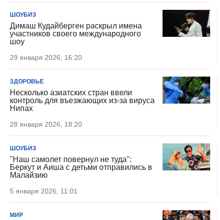
ШОУБИЗ
Димаш Кудайберген раскрыл имена
участников своего международного
шоу
29 января 2026, 16:20
ЗДОРОВЬЕ
Несколько азиатских стран ввели
контроль для въезжающих из-за вируса
Нипах
28 января 2026, 18:20
ШОУБИЗ
"Наш самолет повернул не туда":
Беркут и Аиша с детьми отправились в
Малайзию
5 января 2026, 11:01
МИР