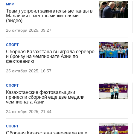
МИР
Трамп устроил зажигательные танцы в
Малайзии с местными жителями
(видео)
26 октября 2025, 09:27
СПОРТ
Сборная Казахстана выиграла серебро
и бронзу на чемпионате Азии по
фехтованию
25 октября 2025, 16:57
СПОРТ
Казахстанские фехтовальщики
принесли сборной еще две медали
чемпионата Азии
24 октября 2025, 21:44
СПОРТ
Сборная Казахстана завоевала еще