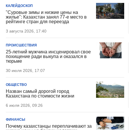
КАЛЕЙДОСКОП
"Суровые зимы и низкие цены на
жилье": Казахстан занял 77-е место в
рейтинге стран для переезда
3 августа 2026, 17:40
ПРОИСШЕСТВИЯ
25-летний мужчина инсценировал свое
похищение ради выкупа и оказался в
тюрьме
30 июля 2026, 17:07
ОБЩЕСТВО
Назван самый дорогой город
Казахстана по стоимости жизни
6 июля 2026, 09:26
ФИНАНСЫ
Почему казахстанцы переплачивают за