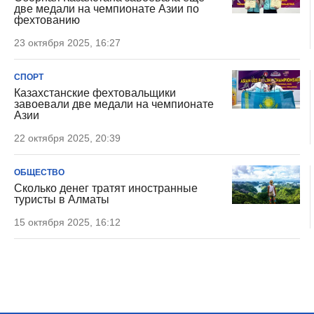
две медали на чемпионате Азии по
фехтованию
23 октября 2025, 16:27
СПОРТ
Казахстанские фехтовальщики
завоевали две медали на чемпионате
Азии
22 октября 2025, 20:39
ОБЩЕСТВО
Сколько денег тратят иностранные
туристы в Алматы
15 октября 2025, 16:12