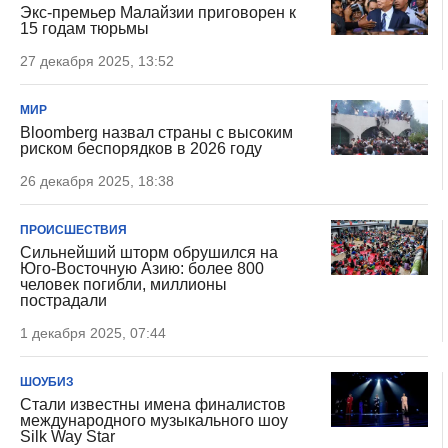
Экс-премьер Малайзии приговорен к
15 годам тюрьмы
27 декабря 2025, 13:52
МИР
Bloomberg назвал страны с высоким
риском беспорядков в 2026 году
26 декабря 2025, 18:38
ПРОИСШЕСТВИЯ
Сильнейший шторм обрушился на
Юго-Восточную Азию: более 800
человек погибли, миллионы
пострадали
1 декабря 2025, 07:44
ШОУБИЗ
Стали известны имена финалистов
международного музыкального шоу
Silk Way Star