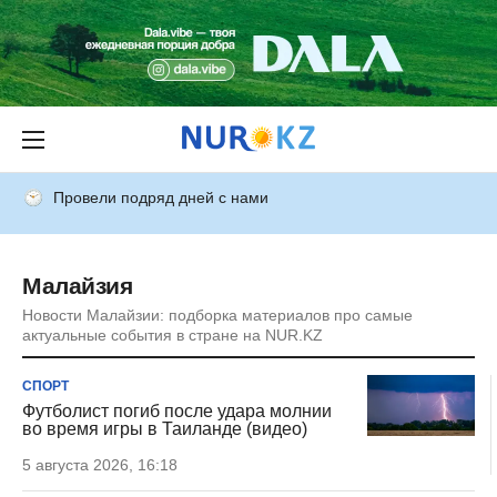
Провели подряд дней с нами
Малайзия
Новости Малайзии: подборка материалов про самые
актуальные события в стране на NUR.KZ
СПОРТ
Футболист погиб после удара молнии
во время игры в Таиланде (видео)
5 августа 2026, 16:18