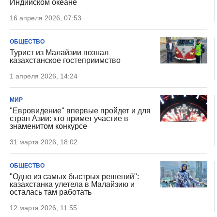
Индийском океане
16 апреля 2026, 07:53
ОБЩЕСТВО
Турист из Малайзии познал
казахстанское гостеприимство
1 апреля 2026, 14:24
МИР
"Евровидение" впервые пройдет и для
стран Азии: кто примет участие в
знаменитом конкурсе
31 марта 2026, 18:02
ОБЩЕСТВО
"Одно из самых быстрых решений":
казахстанка улетела в Малайзию и
осталась там работать
12 марта 2026, 11:55