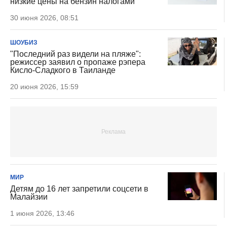
низкие цены на бензин налогами
30 июня 2026, 08:51
ШОУБИЗ
"Последний раз видели на пляже":
режиссер заявил о пропаже рэпера
Кисло-Сладкого в Таиланде
20 июня 2026, 15:59
МИР
Детям до 16 лет запретили соцсети в
Малайзии
1 июня 2026, 13:46