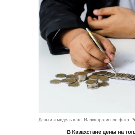
Деньги и модель авто. Иллюстративное фото: Pr
В Казахстане цены на топ