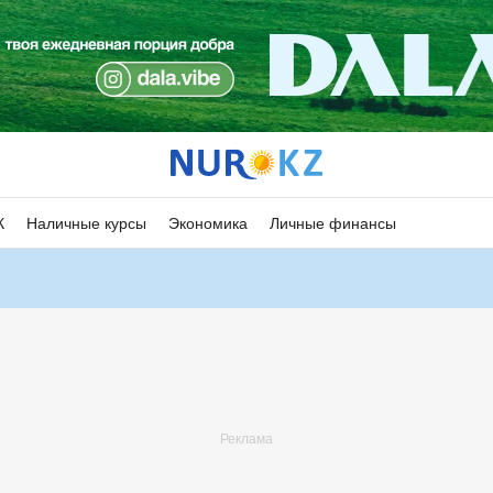
К
Наличные курсы
Экономика
Личные финансы