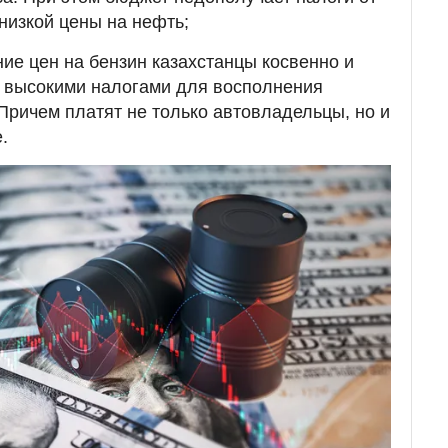
низкой цены на нефть;
ие цен на бензин казахстанцы косвенно и
е высокими налогами для восполнения
Причем платят не только автовладельцы, но и
.