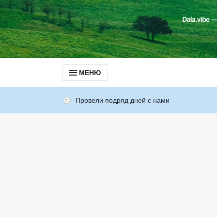
МЕНЮ
Провели подряд дней с нами