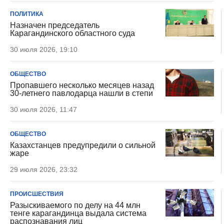
ПОЛИТИКА
Назначен председатель
Карагандинского областного суда
30 июля 2026, 19:10
ОБЩЕСТВО
Пропавшего несколько месяцев назад
30-летнего павлодарца нашли в степи
30 июля 2026, 11:47
ОБЩЕСТВО
Казахстанцев предупредили о сильной
жаре
29 июля 2026, 23:32
ПРОИСШЕСТВИЯ
Разыскиваемого по делу на 44 млн
тенге карагандинца выдала система
распознавания лиц