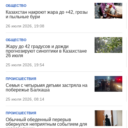
ОБЩЕСТВО
Казахстан накроют жара до +42, грозы
и пыльные бури
26 июля 2026, 19:08
ОБЩЕСТВО
Жару до 42 градусов и дожди
прогнозируют синоптики в Казахстане
26 июля
25 июля 2026, 19:54
ПРОИСШЕСТВИЯ
Семья с четырьмя детьми застряла на
побережье Балхаша
25 июля 2026, 08:14
ПРОИСШЕСТВИЯ
Обычный обеденный перерыв
обернулся неприятным событием для