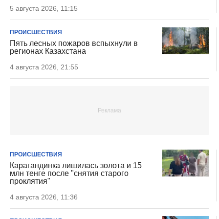
5 августа 2026, 11:15
ПРОИСШЕСТВИЯ
Пять лесных пожаров вспыхнули в
регионах Казахстана
4 августа 2026, 21:55
ПРОИСШЕСТВИЯ
Карагандинка лишилась золота и 15
млн тенге после "снятия старого
проклятия"
4 августа 2026, 11:36