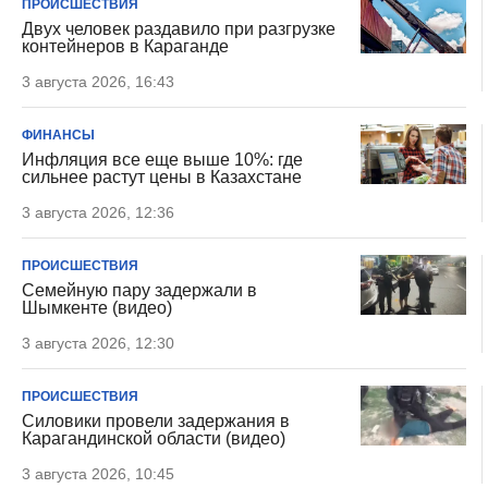
ПРОИСШЕСТВИЯ
Двух человек раздавило при разгрузке
контейнеров в Караганде
3 августа 2026, 16:43
ФИНАНСЫ
Инфляция все еще выше 10%: где
сильнее растут цены в Казахстане
3 августа 2026, 12:36
ПРОИСШЕСТВИЯ
Семейную пару задержали в
Шымкенте (видео)
3 августа 2026, 12:30
ПРОИСШЕСТВИЯ
Силовики провели задержания в
Карагандинской области (видео)
3 августа 2026, 10:45