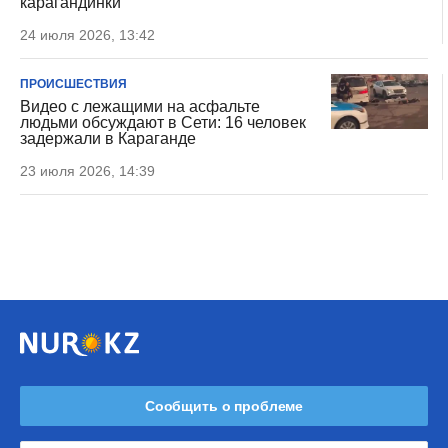
карагандинки
24 июля 2026, 13:42
ПРОИСШЕСТВИЯ
Видео с лежащими на асфальте
людьми обсуждают в Сети: 16 человек
задержали в Караганде
23 июля 2026, 14:39
Сообщить о проблеме