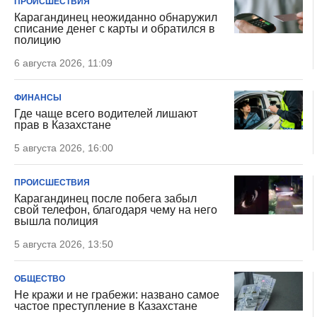
ПРОИСШЕСТВИЯ
Карагандинец неожиданно обнаружил
списание денег с карты и обратился в
полицию
6 августа 2026, 11:09
ФИНАНСЫ
Где чаще всего водителей лишают
прав в Казахстане
5 августа 2026, 16:00
ПРОИСШЕСТВИЯ
Карагандинец после побега забыл
свой телефон, благодаря чему на него
вышла полиция
5 августа 2026, 13:50
ОБЩЕСТВО
Не кражи и не грабежи: названо самое
частое преступление в Казахстане