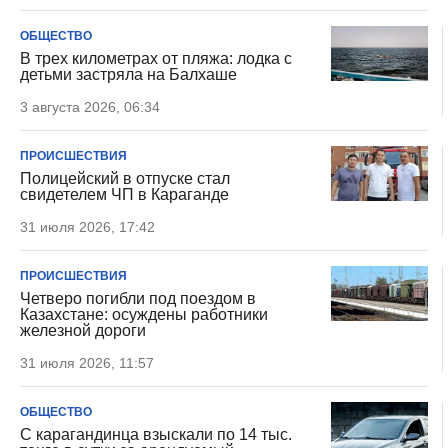
ОБЩЕСТВО
В трех километрах от пляжа: лодка с
детьми застряла на Балхаше
3 августа 2026, 06:34
ПРОИСШЕСТВИЯ
Полицейский в отпуске стал
свидетелем ЧП в Караганде
31 июля 2026, 17:42
ПРОИСШЕСТВИЯ
Четверо погибли под поездом в
Казахстане: осуждены работники
железной дороги
31 июля 2026, 11:57
ОБЩЕСТВО
С карагандинца взыскали по 14 тыс.