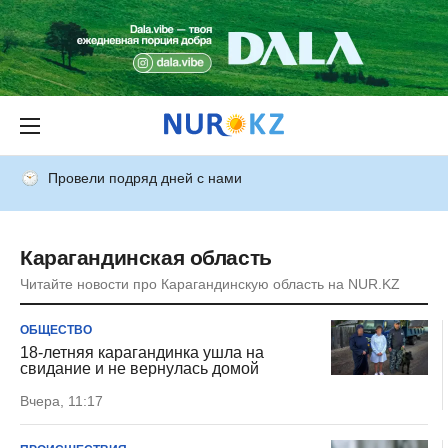
Провели подряд дней с нами
Карагандинская область
Читайте новости про Карагандинскую область на NUR.KZ
ОБЩЕСТВО
18-летняя карагандинка ушла на
свидание и не вернулась домой
Вчера, 11:17