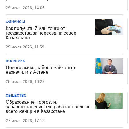
29 июля 2026, 14:06
ФИНАНСЫ
Как получить 7 млн тенге от
государства за переезд на север
Казахстана
29 июля 2026, 11:59
ПОЛИТИКА
Нового акима района Байконыр
назначили в Астане
28 июля 2026, 16:29
ОБЩЕСТВО
Образование, торговля,
здравоохранение: где работает больше
всего женщин в Казахстане
27 июля 2026, 17:12