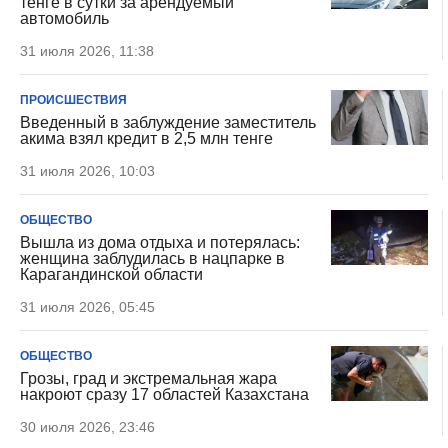
тенге в сутки за арендуемый
автомобиль
31 июля 2026, 11:38
ПРОИСШЕСТВИЯ
Введенный в заблуждение заместитель
акима взял кредит в 2,5 млн тенге
31 июля 2026, 10:03
ОБЩЕСТВО
Вышла из дома отдыха и потерялась:
женщина заблудилась в нацпарке в
Карагандинской области
31 июля 2026, 05:45
ОБЩЕСТВО
Грозы, град и экстремальная жара
накроют сразу 17 областей Казахстана
30 июля 2026, 23:46