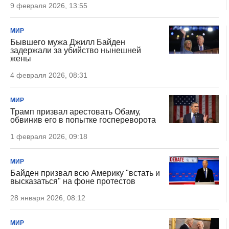
9 февраля 2026, 13:55
МИР
Бывшего мужа Джилл Байден
задержали за убийство нынешней
жены
4 февраля 2026, 08:31
МИР
Трамп призвал арестовать Обаму,
обвинив его в попытке госпереворота
1 февраля 2026, 09:18
МИР
Байден призвал всю Америку "встать и
высказаться" на фоне протестов
28 января 2026, 08:12
МИР