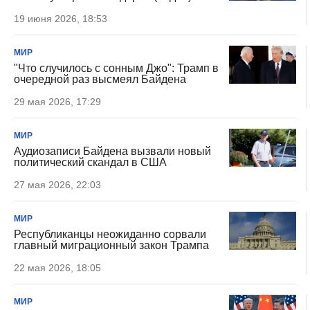
19 июня 2026, 18:53
МИР
"Что случилось с сонным Джо": Трамп в
очередной раз высмеял Байдена
29 мая 2026, 17:29
МИР
Аудиозаписи Байдена вызвали новый
политический скандал в США
27 мая 2026, 22:03
МИР
Республиканцы неожиданно сорвали
главный миграционный закон Трампа
22 мая 2026, 18:05
МИР