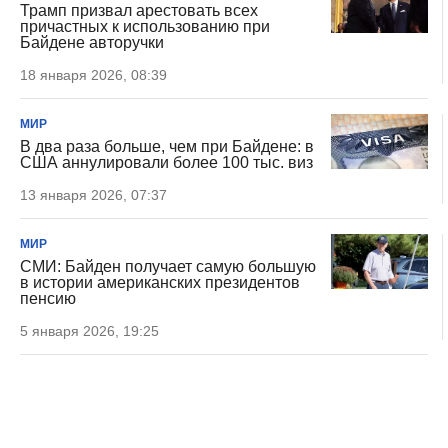
Трамп призвал арестовать всех
причастных к использованию при
Байдене авторучки
18 января 2026, 08:39
МИР
В два раза больше, чем при Байдене: в
США аннулировали более 100 тыс. виз
13 января 2026, 07:37
МИР
СМИ: Байден получает самую большую
в истории американских президентов
пенсию
5 января 2026, 19:25