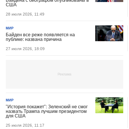
Байдена с биографом опубликованы в
США
28 июля 2026, 11:49
МИР
Байден все реже появляется на
публике: названа причина
27 июля 2026, 18:09
МИР
"История покажет": Зеленский не смог
назвать Трампа лучшим президентом
для США
25 июля 2026, 11:17