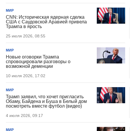
МИР
CNN: Историческая ядерная сделка
США с Саудовской Аравией привела
Трампа в ярость
25 июля 2026, 08:55
МИР
Новые оговорки Трампа
спровоцировали разговоры о
возможной деменции
10 июля 2026, 17:02
МИР
Трамп заявил, что хочет пригласить
Обаму, Байдена и Буша в Белый дом
посмотреть вместе футбол (видео)
4 июля 2026, 09:17
МИР