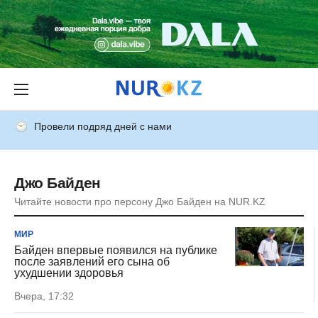
Провели подряд дней с нами
Джо Байден
Читайте новости про персону Джо Байден на NUR.KZ
МИР
Байден впервые появился на публике
после заявлений его сына об
ухудшении здоровья
Вчера, 17:32