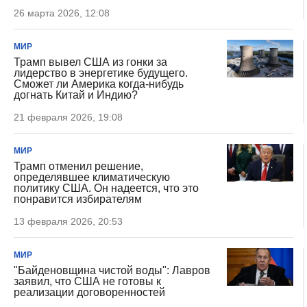
26 марта 2026, 12:08
МИР
Трамп вывел США из гонки за
лидерство в энергетике будущего.
Сможет ли Америка когда-нибудь
догнать Китай и Индию?
21 февраля 2026, 19:08
МИР
Трамп отменил решение,
определявшее климатическую
политику США. Он надеется, что это
понравится избирателям
13 февраля 2026, 20:53
МИР
"Байденовщина чистой воды": Лавров
заявил, что США не готовы к
реализации договоренностей