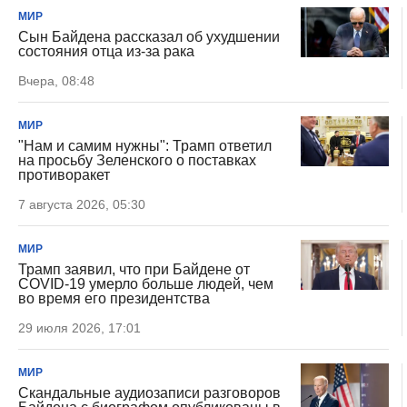
МИР
Сын Байдена рассказал об ухудшении
состояния отца из-за рака
Вчера, 08:48
МИР
"Нам и самим нужны": Трамп ответил
на просьбу Зеленского о поставках
противоракет
7 августа 2026, 05:30
МИР
Трамп заявил, что при Байдене от
COVID-19 умерло больше людей, чем
во время его президентства
29 июля 2026, 17:01
МИР
Скандальные аудиозаписи разговоров