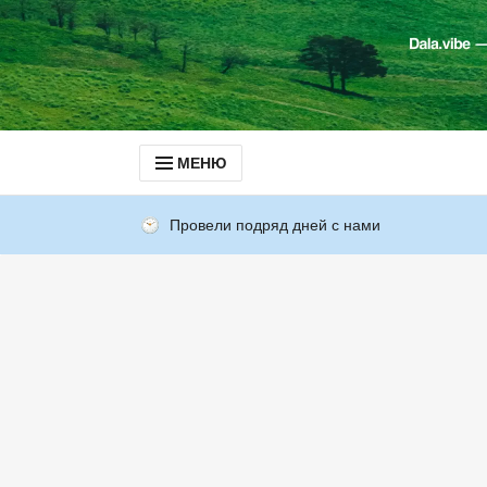
МЕНЮ
Провели подряд дней с нами