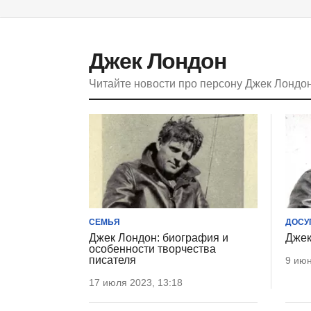
Джек Лондон
Читайте новости про персону Джек Лондо
СЕМЬЯ
ДОСУ
Джек Лондон: биография и
Джек
особенности творчества
писателя
9 июн
17 июля 2023, 13:18