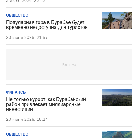
3 июля 2026, 22:42
ОБЩЕСТВО
Популярная гора в Бурабае будет
временно недоступна для туристов
23 июня 2026, 21:57
ФИНАНСЫ
Не только курорт: как Бурабайский
район привлекает миллиардные
инвестиции
23 июня 2026, 18:24
ОБЩЕСТВО