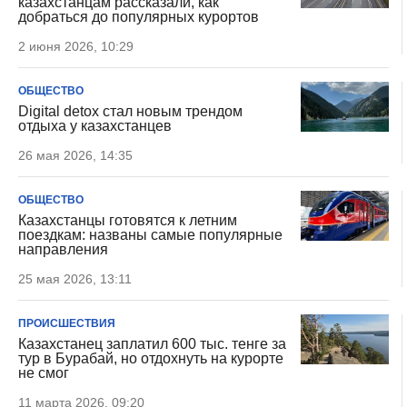
казахстанцам рассказали, как
добраться до популярных курортов
2 июня 2026, 10:29
ОБЩЕСТВО
Digital detox стал новым трендом
отдыха у казахстанцев
26 мая 2026, 14:35
ОБЩЕСТВО
Казахстанцы готовятся к летним
поездкам: названы самые популярные
направления
25 мая 2026, 13:11
ПРОИСШЕСТВИЯ
Казахстанец заплатил 600 тыс. тенге за
тур в Бурабай, но отдохнуть на курорте
не смог
11 марта 2026, 09:20