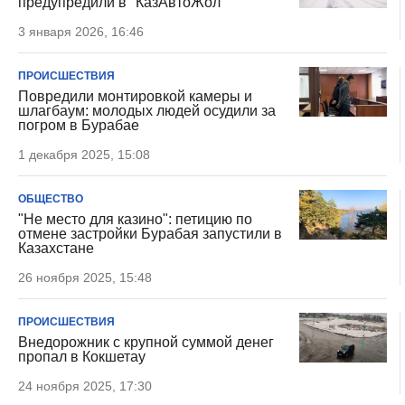
предупредили в "КазАвтоЖол"
3 января 2026, 16:46
ПРОИСШЕСТВИЯ
Повредили монтировкой камеры и
шлагбаум: молодых людей осудили за
погром в Бурабае
1 декабря 2025, 15:08
ОБЩЕСТВО
"Не место для казино": петицию по
отмене застройки Бурабая запустили в
Казахстане
26 ноября 2025, 15:48
ПРОИСШЕСТВИЯ
Внедорожник с крупной суммой денег
пропал в Кокшетау
24 ноября 2025, 17:30