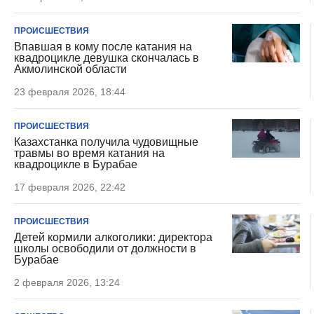
ПРОИСШЕСТВИЯ
Впавшая в кому после катания на
квадроцикле девушка скончалась в
Акмолинской области
23 февраля 2026, 18:44
ПРОИСШЕСТВИЯ
Казахстанка получила чудовищные
травмы во время катания на
квадроцикле в Бурабае
17 февраля 2026, 22:42
ПРОИСШЕСТВИЯ
Детей кормили алкоголики: директора
школы освободили от должности в
Бурабае
2 февраля 2026, 13:24