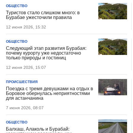
ОБЩЕСТВО
Туристов стало слишком много: в
Бурабае ужесточили правила
12 июня 2026, 15:32
ОБЩЕСТВО
Следующий этап развития Бурабая:
почему курорту уже недостаточно
только природы и гостиниц
12 июня 2026, 15:07
ПРОИСШЕСТВИЯ
Поездка с тремя девушками на отдых в
Боровое обернулась неприятностями
для астанчанина
7 июня 2026, 08:07
ОБЩЕСТВО
Балхаш, Алаколь и Бурабай: