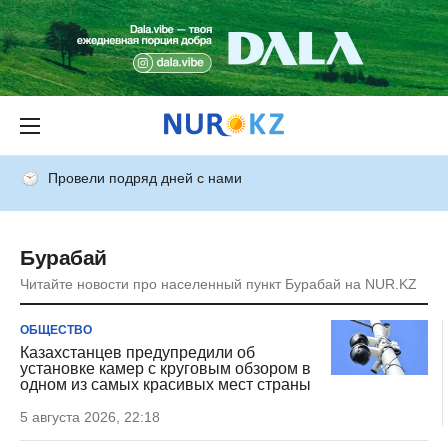
Провели подряд дней с нами
Бурабай
Читайте новости про населенный пункт Бурабай на NUR.KZ
ОБЩЕСТВО
Казахстанцев предупредили об
установке камер с круговым обзором в
одном из самых красивых мест страны
5 августа 2026, 22:18