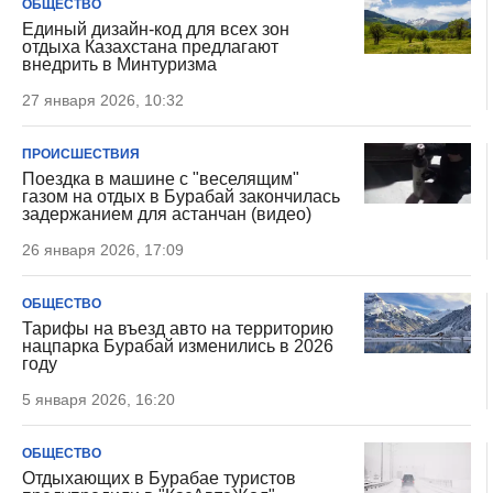
ОБЩЕСТВО
Единый дизайн-код для всех зон
отдыха Казахстана предлагают
внедрить в Минтуризма
27 января 2026, 10:32
ПРОИСШЕСТВИЯ
Поездка в машине с "веселящим"
газом на отдых в Бурабай закончилась
задержанием для астанчан (видео)
26 января 2026, 17:09
ОБЩЕСТВО
Тарифы на въезд авто на территорию
нацпарка Бурабай изменились в 2026
году
5 января 2026, 16:20
ОБЩЕСТВО
Отдыхающих в Бурабае туристов