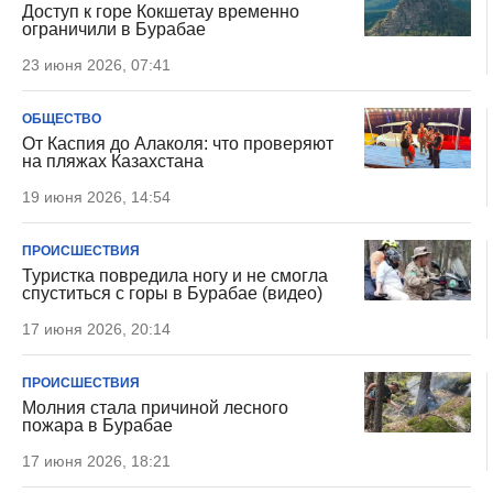
Доступ к горе Кокшетау временно
ограничили в Бурабае
23 июня 2026, 07:41
ОБЩЕСТВО
От Каспия до Алаколя: что проверяют
на пляжах Казахстана
19 июня 2026, 14:54
ПРОИСШЕСТВИЯ
Туристка повредила ногу и не смогла
спуститься с горы в Бурабае (видео)
17 июня 2026, 20:14
ПРОИСШЕСТВИЯ
Молния стала причиной лесного
пожара в Бурабае
17 июня 2026, 18:21