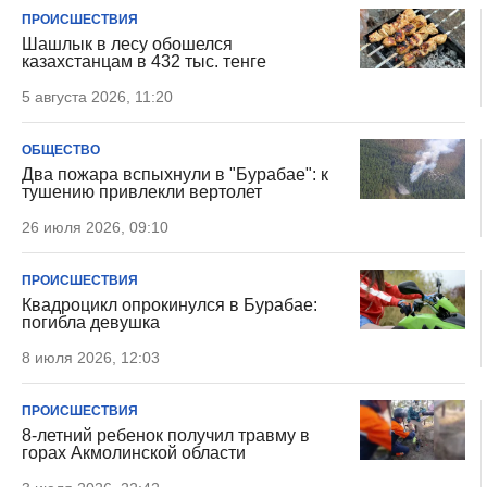
ПРОИСШЕСТВИЯ
Шашлык в лесу обошелся
казахстанцам в 432 тыс. тенге
5 августа 2026, 11:20
ОБЩЕСТВО
Два пожара вспыхнули в "Бурабае": к
тушению привлекли вертолет
26 июля 2026, 09:10
ПРОИСШЕСТВИЯ
Квадроцикл опрокинулся в Бурабае:
погибла девушка
8 июля 2026, 12:03
ПРОИСШЕСТВИЯ
8-летний ребенок получил травму в
горах Акмолинской области