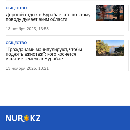
ОБЩЕСТВО
Дорогой отдых в Бурабае: что по этому
поводу думает аким области
13 ноября 2025, 13:53
ОБЩЕСТВО
"Гражданами манипулируют, чтобы
поднять ажиотаж": кого коснется
изъятие земель в Бурабае
13 ноября 2025, 13:21