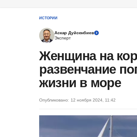
ИСТОРИИ
Аскар Дуйсенбиев
Эксперт
Женщина на кор
развенчание по
жизни в море
Опубликовано:
12 ноября 2024, 11:42