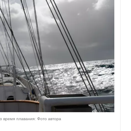
о время плавания: Фото автора