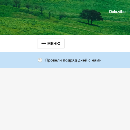
МЕНЮ
Провели подряд дней с нами