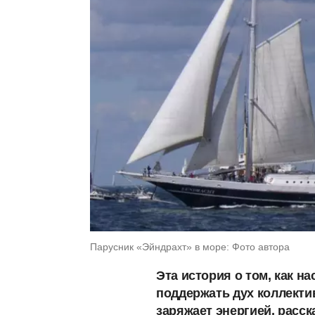
Парусник «Эйндрахт» в море: Фото автора
Эта история о том, как н
поддержать дух коллектив
заряжает энергией, расск