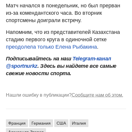
Матч начался в понедельник, но был прерван
из-за комендантского часа. Во вторник
спортсмены доиграли встречу.
Напомним, что из представителей Казахстана
стадию первого круга в одиночной сетке
преодолела только Елена Рыбакина
.
Подписывайтесь на наш
Telegram-канал
@sportnurkz
. Здесь вы найдете все самые
свежие новости спорта.
Нашли ошибку в публикации?
Сообщите нам об этом.
Франция
Германия
США
Италия
Александр Зверев