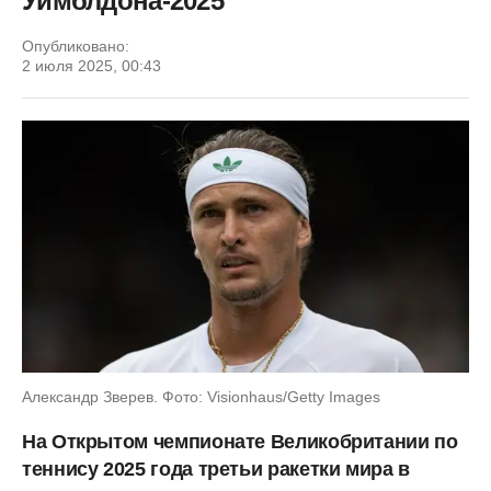
Уимблдона-2025
Опубликовано:
2 июля 2025, 00:43
Александр Зверев. Фото: Visionhaus/Getty Images
На Открытом чемпионате Великобритании по
теннису 2025 года третьи ракетки мира в