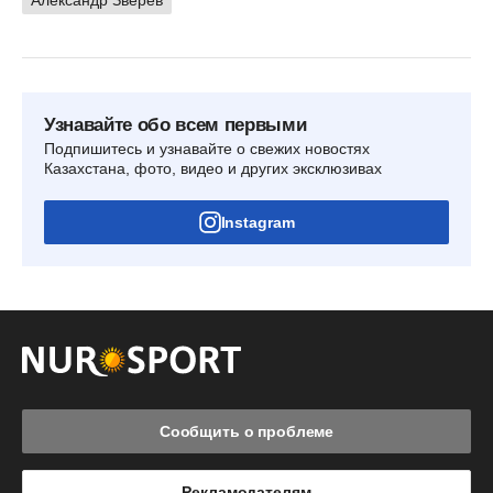
Узнавайте обо всем первыми
Подпишитесь и узнавайте о свежих новостях
Казахстана, фото, видео и других эксклюзивах
Instagram
Сообщить о проблеме
Рекламодателям