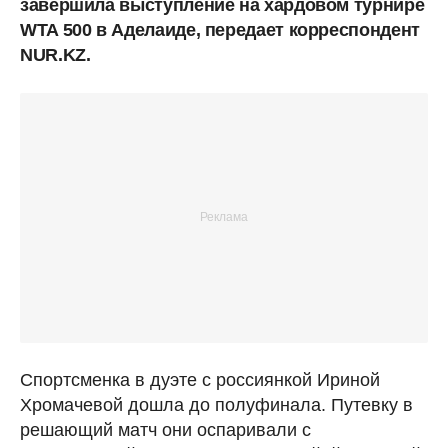
завершила выступление на хардовом турнире
WTA 500 в Аделаиде, передает корреспондент
NUR.KZ.
Спортсменка в дуэте с россиянкой Ириной
Хромачевой дошла до полуфинала. Путевку в
решающий матч они оспаривали с