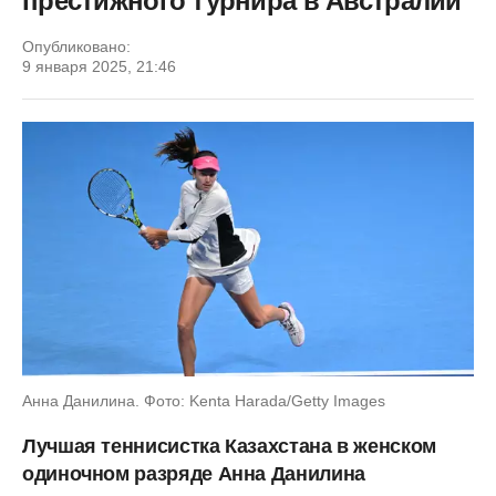
престижного турнира в Австралии
Опубликовано:
9 января 2025, 21:46
Анна Данилина. Фото: Kenta Harada/Getty Images
Лучшая теннисистка Казахстана в женском
одиночном разряде Анна Данилина