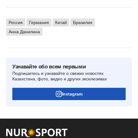
Россия
Германия
Китай
Бразилия
Анна Данилина
Узнавайте обо всем первыми
Подпишитесь и узнавайте о свежих новостях
Казахстана, фото, видео и других эксклюзивах
Instagram