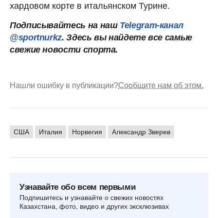
хардовом корте в итальянском Турине.
Подписывайтесь на наш
Telegram-канал
@sportnurkz
. Здесь вы найдете все самые
свежие новости спорта.
Нашли ошибку в публикации?
Сообщите нам об этом.
США
Италия
Норвегия
Александр Зверев
Узнавайте обо всем первыми
Подпишитесь и узнавайте о свежих новостях
Казахстана, фото, видео и других эксклюзивах