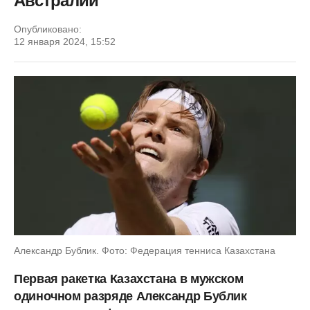
Австралии
Опубликовано:
12 января 2024, 15:52
Александр Бублик. Фото: Федерация тенниса Казахстана
Первая ракетка Казахстана в мужском
одиночном разряде Александр Бублик