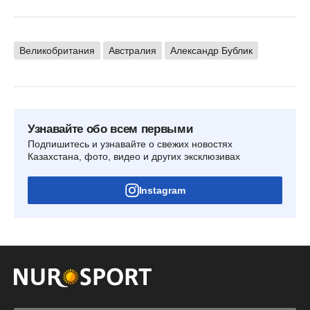
Великобритания
Австралия
Александр Бублик
Узнавайте обо всем первыми
Подпишитесь и узнавайте о свежих новостях
Казахстана, фото, видео и других эксклюзивах
Instagram