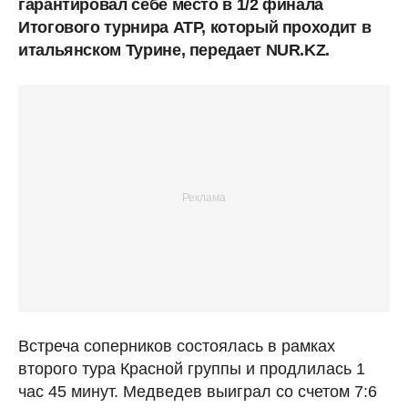
гарантировал себе место в 1/2 финала
Итогового турнира ATP, который проходит в
итальянском Турине, передает NUR.KZ.
Встреча соперников состоялась в рамках
второго тура Красной группы и продлилась 1
час 45 минут. Медведев выиграл со счетом 7:6