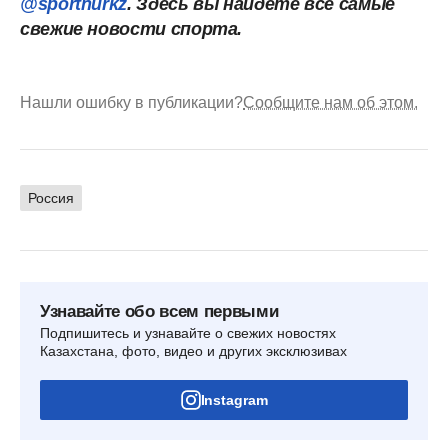
@sportnurkz
. Здесь вы найдете все самые
свежие новости спорта.
Нашли ошибку в публикации?
Сообщите нам об этом.
Россия
Узнавайте обо всем первыми
Подпишитесь и узнавайте о свежих новостях
Казахстана, фото, видео и других эксклюзивах
Instagram