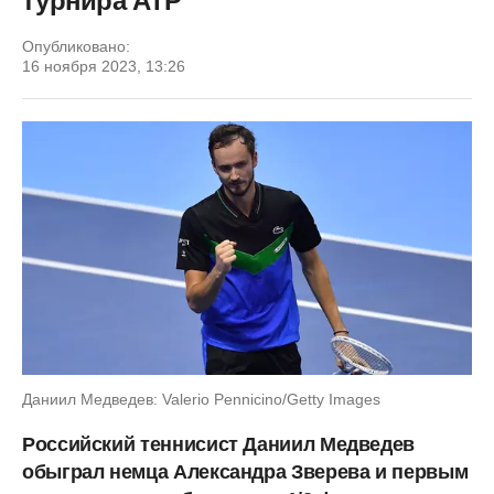
турнира ATP
Опубликовано:
16 ноября 2023, 13:26
Даниил Медведев: Valerio Pennicino/Getty Images
Российский теннисист Даниил Медведев
обыграл немца Александра Зверева и первым