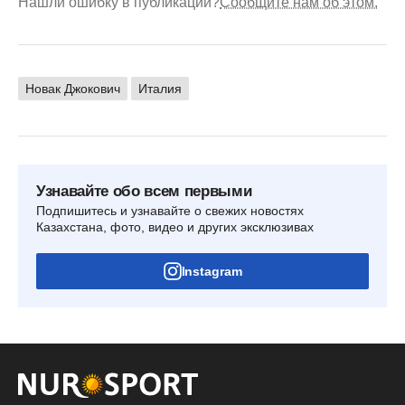
Нашли ошибку в публикации?
Сообщите нам об этом.
Новак Джокович
Италия
Узнавайте обо всем первыми
Подпишитесь и узнавайте о свежих новостях
Казахстана, фото, видео и других эксклюзивах
Instagram