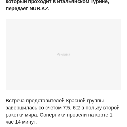
который проходит в итальянском Турине,
передает NUR.KZ.
Встреча представителей Красной группы
завершилась со счетом 7:5, 6:2 в пользу второй
ракетки мира. Соперники провели на корте 1
час 14 минут.