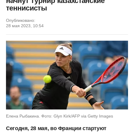
начнут турнир казахстанские
теннисисты
Опубликовано:
28 мая 2023, 10:54
Елена Рыбакина. Фото: Glyn Kirk/AFP via Getty Images
Сегодня, 28 мая, во Франции стартуют