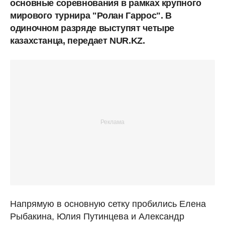
основные соревнования в рамках крупного
мирового турнира "Ролан Гаррос". В
одиночном разряде выступят четыре
казахстанца, передает NUR.KZ.
Напрямую в основную сетку пробились Елена
Рыбакина, Юлия Путинцева и Александр