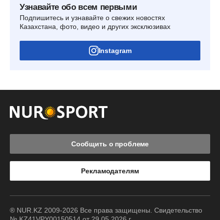
Узнавайте обо всем первыми
Подпишитесь и узнавайте о свежих новостях
Казахстана, фото, видео и других эксклюзивах
Instagram
Сообщить о проблеме
Рекламодателям
® NUR.KZ 2009-2026 Все права защищены. Свидетельство
№ KZ41VPY00150514 от 29.05.2026 г.