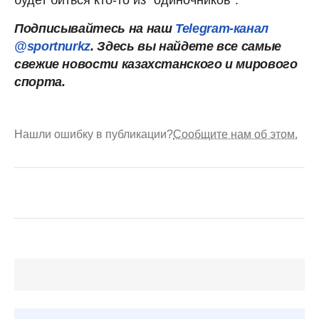
Подписывайтесь на наш
Telegram-канал
@sportnurkz
. Здесь вы найдете все самые
свежие новости казахстанского и мирового
спорта.
Нашли ошибку в публикации?
Сообщите нам об этом.