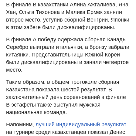
В финале В казахстанки Алина Ажгалиева, Яна
Хан, Ольга Тихонова и Малика Ермек заняли
второе место, уступив сборной Венгрии. Японки
в этом забеге были дисквалифицированы.
В финале А победу одержала сборная Канады.
Серебро выиграли итальянки, а бронзу забрали
китаянки. Представительницы Южной Кореи
были дисквалифицированы и заняли четвертое
место.
Таким образом, в общем протоколе сборная
Казахстана показала шестой результат. В
заключительный день соревнований в финале
В эстафеты также выступил мужская
национальная команда.
Напомним,
лучший индивидуальный результат
на турнире среди казахстанцев показал Денис