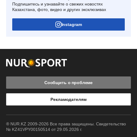
Подпишитесь и узнавайте о свежих новостях
Казахстана, фото, видео и других эксклюзивах
Instagram
Сообщить о проблеме
Рекламодателям
® NUR.KZ 2009-2026 Все права защищены. Свидетельство
№ KZ41VPY00150514 от 29.05.2026 г.