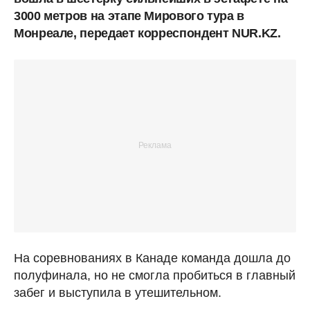
3000 метров на этапе Мирового тура в
Монреале, передает корреспондент NUR.KZ.
На соревнованиях в Канаде команда дошла до
полуфинала, но не смогла пробиться в главный
забег и выступила в утешительном.