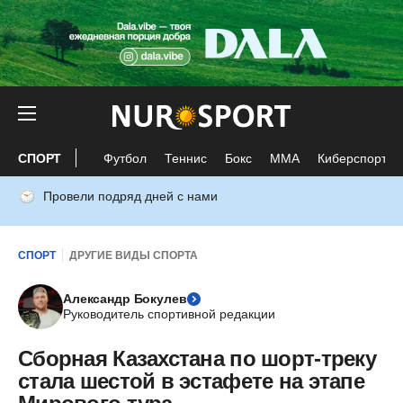
СПОРТ
Футбол
Теннис
Бокс
ММА
Киберспорт
Провели подряд дней с нами
СПОРТ
ДРУГИЕ ВИДЫ СПОРТА
Александр Бокулев
Руководитель спортивной редакции
Сборная Казахстана по шорт-треку
стала шестой в эстафете на этапе