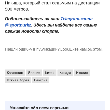
Никиша, который стал седьмым на дистанции
500 метров.
Подписывайтесь на наш
Telegram-канал
@sportnurkz
. Здесь вы найдете все самые
свежие новости спорта.
Нашли ошибку в публикации?
Сообщите нам об этом.
Казахстан
Япония
Китай
Канада
Италия
Южная Корея
Венгрия
Узнавайте обо всем первыми