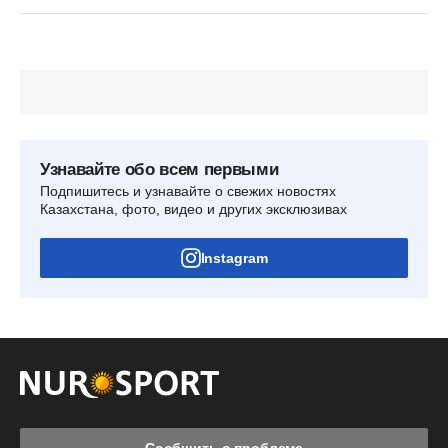
Узнавайте обо всем первыми
Подпишитесь и узнавайте о свежих новостях
Казахстана, фото, видео и других эксклюзивах
Instagram
Сообщить о проблеме