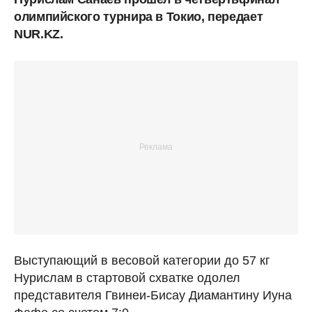
олимпийского турнира в Токио, передает
NUR.KZ.
Выступающий в весовой категории до 57 кг
Нурислам в стартовой схватке одолел
представителя Гвинеи-Бисау Диамантину Иуна