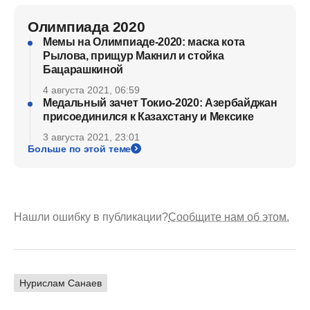
Олимпиада 2020
Мемы на Олимпиаде-2020: маска кота
Рылова, прищур Макнил и стойка
Бацарашкиной
4 августа 2021, 06:59
Медальный зачет Токио-2020: Азербайджан
присоединился к Казахстану и Мексике
3 августа 2021, 23:01
Больше по этой теме
Нашли ошибку в публикации?
Сообщите нам об этом.
Нурислам Санаев