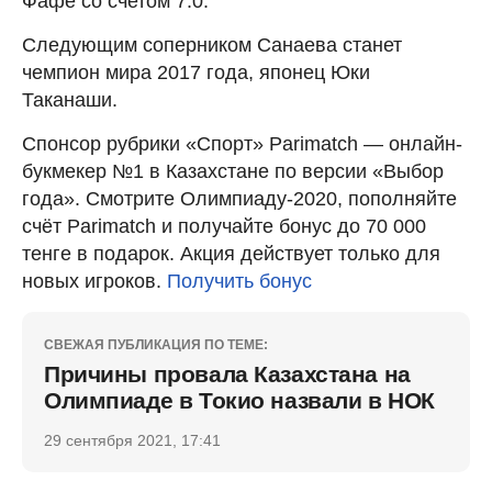
Фафе со счетом 7:0.
Следующим соперником Санаева станет
чемпион мира 2017 года, японец Юки
Таканаши.
Спонсор рубрики «Спорт» Parimatch — онлайн-
букмекер №1 в Казахстане по версии «Выбор
года». Смотрите Олимпиаду-2020, пополняйте
счёт Parimatch и получайте бонус до 70 000
тенге в подарок. Акция действует только для
новых игроков.
Получить бонус
СВЕЖАЯ ПУБЛИКАЦИЯ ПО ТЕМЕ:
Причины провала Казахстана на
Олимпиаде в Токио назвали в НОК
29 сентября 2021, 17:41