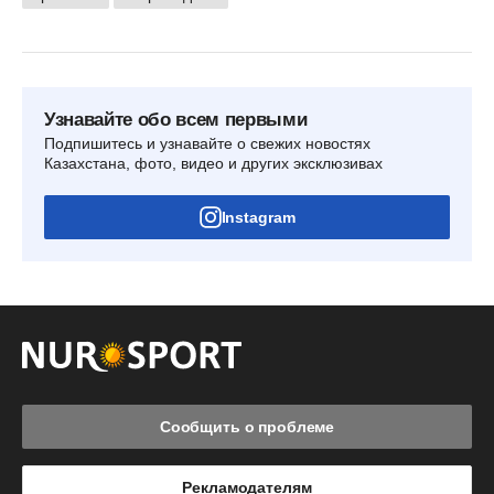
Узнавайте обо всем первыми
Подпишитесь и узнавайте о свежих новостях
Казахстана, фото, видео и других эксклюзивах
Instagram
Сообщить о проблеме
Рекламодателям