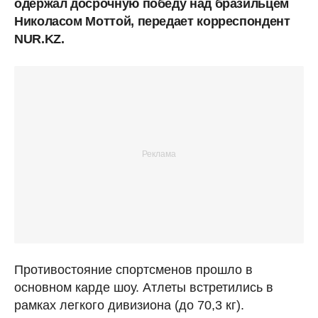
одержал досрочную победу над бразильцем
Николасом Моттой, передает корреспондент
NUR.KZ.
Противостояние спортсменов прошло в
основном карде шоу. Атлеты встретились в
рамках легкого дивизиона (до 70,3 кг).