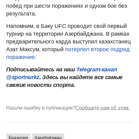
побед при шести поражениях и одном бое без
результата.
Напомним, в Баку UFC проводит свой первый
турнир на территории Азербайджана. В рамках
предварительного карда выступил казахстанец
Азат Максум, который
потерпел второе подряд
поражение.
Подписывайтесь на наш
Telegram-канал
@sportnurkz
. Здесь вы найдете все самые
свежие новости спорта.
Нашли ошибку в публикации?
Сообщите нам об этом.
Бразилия
Азербайджан