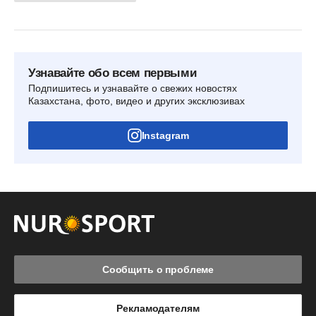
Узнавайте обо всем первыми
Подпишитесь и узнавайте о свежих новостях
Казахстана, фото, видео и других эксклюзивах
Instagram
Сообщить о проблеме
Рекламодателям