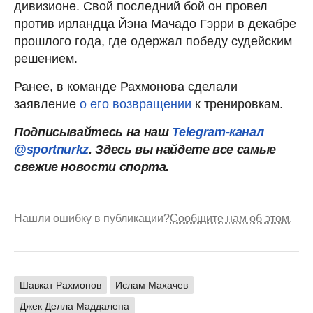
дивизионе. Свой последний бой он провел
против ирландца Йэна Мачадо Гэрри в декабре
прошлого года, где одержал победу судейским
решением.
Ранее, в команде Рахмонова сделали
заявление
о его возвращении
к тренировкам.
Подписывайтесь на наш
Telegram-канал
@sportnurkz
. Здесь вы найдете все самые
свежие новости спорта.
Нашли ошибку в публикации?
Сообщите нам об этом.
Шавкат Рахмонов
Ислам Махачев
Джек Делла Маддалена