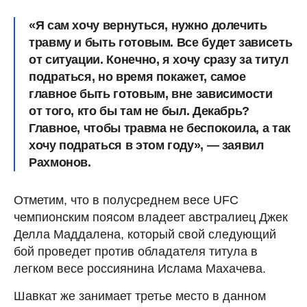
«Я сам хочу вернуться, нужно долечить
травму и быть готовым. Все будет зависеть
от ситуации. Конечно, я хочу сразу за титул
подраться, но время покажет, самое
главное быть готовым, вне зависимости
от того, кто бы там не был. Декабрь?
Главное, чтобы травма не беспокоила, а так
хочу подраться в этом году», — заявил
Рахмонов
.
Отметим, что в полусреднем весе UFC
чемпионским поясом владеет австралиец Джек
Делла Маддалена, который свой следующий
бой проведет против обладателя титула в
легком весе россиянина Ислама Махачева.
Шавкат же занимает третье место в данном