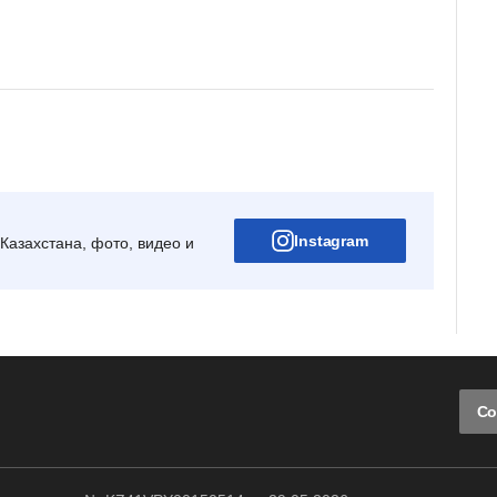
Instagram
Казахстана, фото, видео и
Со