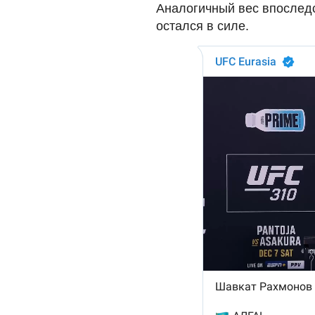
Аналогичный вес впоследс
остался в силе.