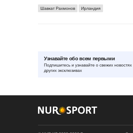
Шавкат Рахмонов
Ирландия
Узнавайте обо всем первыми
Подпишитесь и узнавайте о свежих новостях 
других эксклюзивах