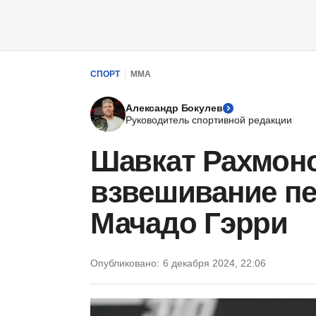
СПОРТ
ММА
Александр Бокулев
Руководитель спортивной редакции
Шавкат Рахмон
взвешивание пе
Мачадо Гэрри
Опубликовано:
6 декабря 2024, 22:06