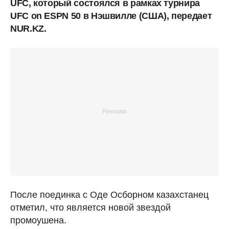
UFC, который состоялся в рамках турнира
UFC on ESPN 50 в Нэшвилле (США), передает
NUR.KZ.
После поединка с Оде Осборном казахстанец
отметил, что является новой звездой
промоушена.