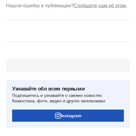
Нашли ошибку в публикации?
Сообщите нам об этом.
Узнавайте обо всем первыми
Подпишитесь и узнавайте о свежих новостях
Казахстана, фото, видео и других эксклюзивах
Instagram