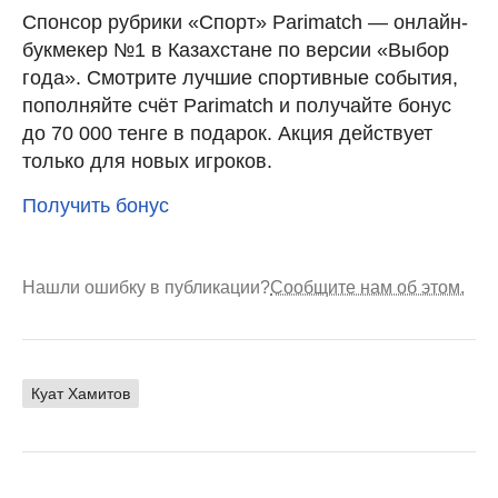
Спонсор рубрики «Спорт» Parimatch — онлайн-
букмекер №1 в Казахстане по версии «Выбор
года». Смотрите лучшие спортивные события,
пополняйте счёт Parimatch и получайте бонус
до 70 000 тенге в подарок. Акция действует
только для новых игроков.
Получить бонус
Нашли ошибку в публикации?
Сообщите нам об этом.
Куат Хамитов