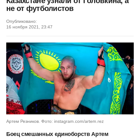
Казахстане узнали от Головкина, а
не от футболистов
Опубликовано:
16 ноября 2021, 23:47
Артем Резников. Фото: instagram.com/artem.rez
Боец смешанных единоборств Артем