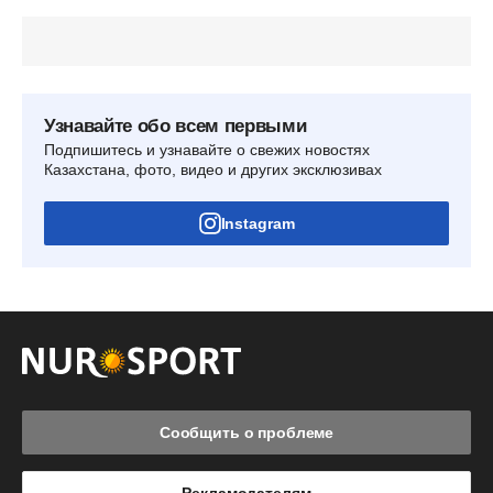
Узнавайте обо всем первыми
Подпишитесь и узнавайте о свежих новостях
Казахстана, фото, видео и других эксклюзивах
Instagram
Сообщить о проблеме
Рекламодателям