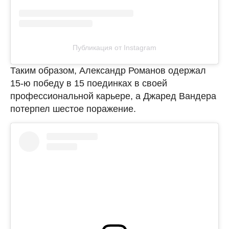
Публикация от Instagram
Таким образом, Александр Романов одержал
15-ю победу в 15 поединках в своей
профессиональной карьере, а Джаред Вандера
потерпел шестое поражение.