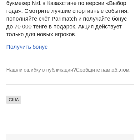
букмекер №1 в Казахстане по версии «Выбор
года». Смотрите лучшие спортивные события,
пополняйте счёт Parimatch и получайте бонус
до 70 000 тенге в подарок. Акция действует
только для новых игроков.
Получить бонус
Нашли ошибку в публикации?
Сообщите нам об этом.
США