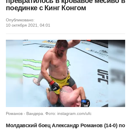
превратилось в кровавое месиво в
поединке с Кинг Конгом
Опубликовано:
10 октября 2021, 04:01
Романов - Вандера. Фото: instagram.com/ufc
Молдавский боец Александр Романов (14-0) по