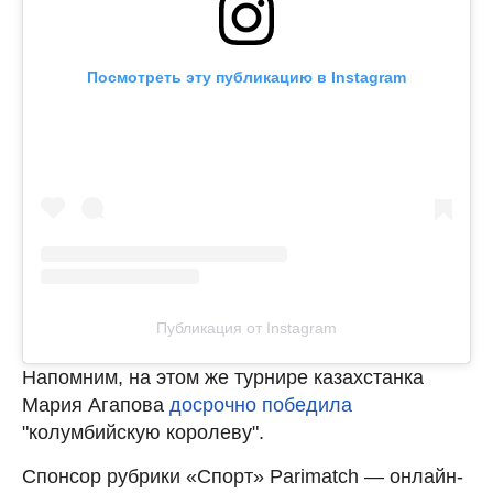
Посмотреть эту публикацию в Instagram
Публикация от Instagram
Напомним, на этом же турнире казахстанка
Мария Агапова
досрочно победила
"колумбийскую королеву".
Спонсор рубрики «Спорт» Parimatch — онлайн-