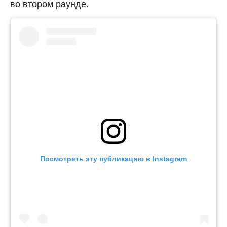
во втором раунде.
Посмотреть эту публикацию в Instagram