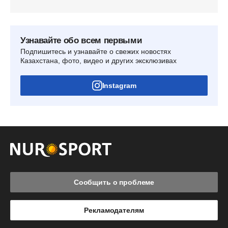
Узнавайте обо всем первыми
Подпишитесь и узнавайте о свежих новостях
Казахстана, фото, видео и других эксклюзивах
Instagram
Сообщить о проблеме
Рекламодателям