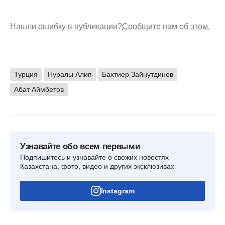
Нашли ошибку в публикации?
Сообщите нам об этом.
Турция
Нуралы Алип
Бахтиер Зайнутдинов
Абат Аймбетов
Узнавайте обо всем первыми
Подпишитесь и узнавайте о свежих новостях
Казахстана, фото, видео и других эксклюзивах
Instagram