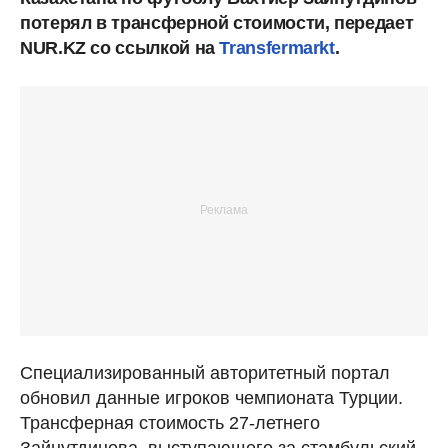
потерял в трансферной стоимости, передает
NUR.KZ со ссылкой на
Transfermarkt
.
Специализированный авторитетный портал
обновил данные игроков чемпионата Турции.
Трансферная стоимость 27-летнего
Зайнутдинова, выступающего за стамбульский