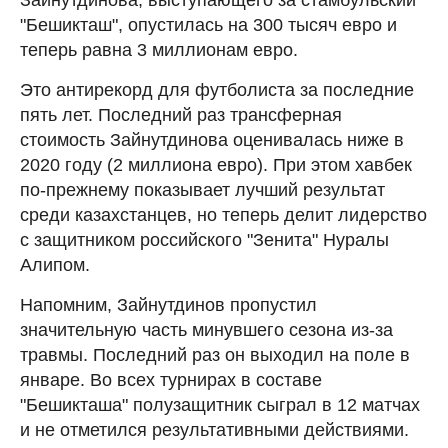
"Бешикташ", опустилась на 300 тысяч евро и
теперь равна 3 миллионам евро.
Это антирекорд для футболиста за последние
пять лет. Последний раз трансферная
стоимость Зайнутдинова оценивалась ниже в
2020 году (2 миллиона евро). При этом хавбек
по-прежнему показывает лучший результат
среди казахстанцев, но теперь делит лидерство
с защитником российского "Зенита" Нуралы
Алипом.
Напомним, Зайнутдинов пропустил
значительную часть минувшего сезона из-за
травмы. Последний раз он выходил на поле в
январе. Во всех турнирах в составе
"Бешикташа" полузащитник сыграл в 12 матчах
и не отметился результативными действиями.