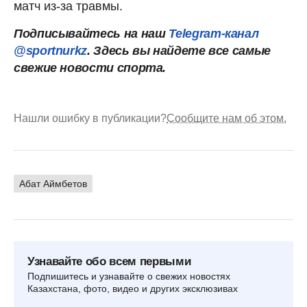
матч из-за травмы.
Подписывайтесь на наш
Telegram-канал
@sportnurkz
. Здесь вы найдете все самые
свежие новости спорта.
Нашли ошибку в публикации?
Сообщите нам об этом.
Абат Аймбетов
Узнавайте обо всем первыми
Подпишитесь и узнавайте о свежих новостях
Казахстана, фото, видео и других эксклюзивах