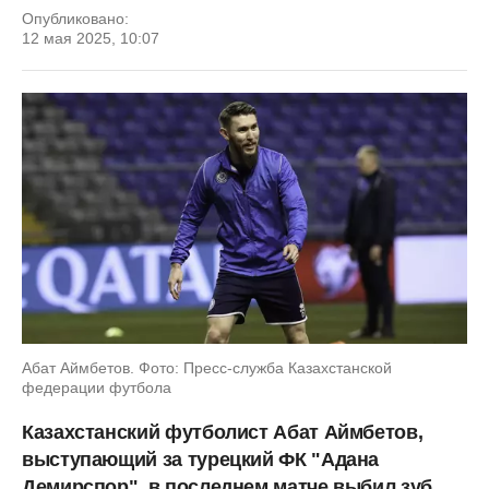
Опубликовано:
12 мая 2025, 10:07
Абат Аймбетов. Фото: Пресс-служба Казахстанской
федерации футбола
Казахстанский футболист Абат Аймбетов,
выступающий за турецкий ФК "Адана
Демирспор", в последнем матче выбил зуб