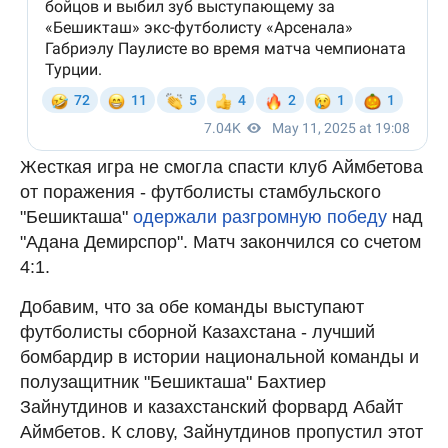
Жесткая игра не смогла спасти клуб Аймбетова
от поражения - футболисты стамбульского
"Бешикташа"
одержали разгромную победу
над
"Адана Демирспор". Матч закончился со счетом
4:1.
Добавим, что за обе команды выступают
футболисты сборной Казахстана - лучший
бомбардир в истории национальной команды и
полузащитник "Бешикташа" Бахтиер
Зайнутдинов и казахстанский форвард Абайт
Аймбетов. К слову, Зайнутдинов пропустил этот