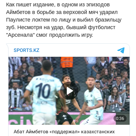
Как пишет издание, в одном из эпизодов
Аймбетов в борьбе за верховой мяч ударил
Паулисте локтем по лицу и выбил бразильцу
зуб. Несмотря на удар, бывший футболист
"Арсенала" смог продолжить игру.