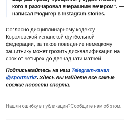
кого я разочаровал вчерашним вечером", —
написал Рюдигер в Instagram-stories.
Согласно дисциплинарному кодексу
Королевской испанской футбольной
федерации, за такое поведение немецкому
защитнику может грозить дисквалификация на
срок от четырех до двенадцати матчей.
Подписывайтесь на наш
Telegram-канал
@sportnurkz
. Здесь вы найдете все самые
свежие новости спорта.
Нашли ошибку в публикации?
Сообщите нам об этом.