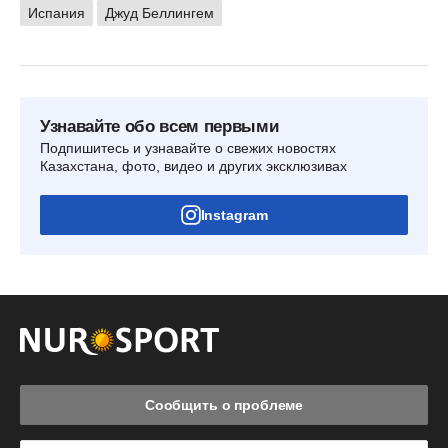
Испания
Джуд Беллингем
Узнавайте обо всем первыми
Подпишитесь и узнавайте о свежих новостях
Казахстана, фото, видео и других эксклюзивах
Instagram
Сообщить о проблеме