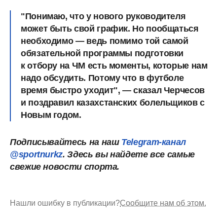
"Понимаю, что у нового руководителя
может быть свой график. Но пообщаться
необходимо — ведь помимо той самой
обязательной программы подготовки
к отбору на ЧМ есть моменты, которые нам
надо обсудить. Потому что в футболе
время быстро уходит", — сказал Черчесов
и поздравил казахстанских болельщиков с
Новым годом.
Подписывайтесь на наш
Telegram-канал
@sportnurkz
. Здесь вы найдете все самые
свежие новости спорта.
Нашли ошибку в публикации?
Сообщите нам об этом.