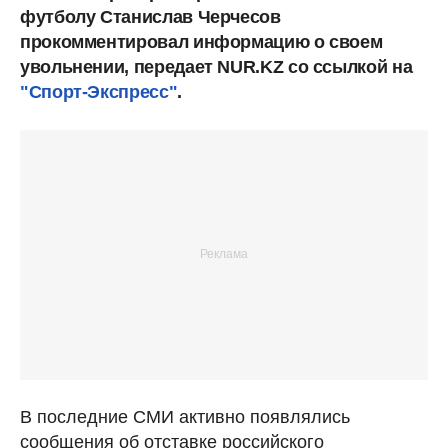
футболу Станислав Черчесов
прокомментировал информацию о своем
увольнении, передает NUR.KZ со ссылкой на
"Спорт-Экспресс"
.
В последние СМИ активно появлялись
сообщения об отставке российского