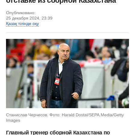
отставке из сборной Казахстана
Опубликовано:
25 декабря 2024, 23:39
Қазақ тілінде оқу
Станислав Черчесов. Фото: Harald Dostal/SEPA.Media/Getty
Images
Главный тренер сборной Казахстана по