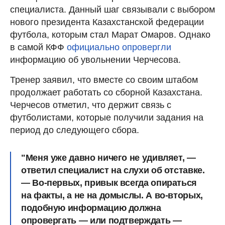
специалиста. Данный шаг связывали с выбором
нового президента Казахстанской федерации
футбола, которым стал Марат Омаров. Однако
в самой КФФ
официально опровергли
информацию об увольнении Черчесова.
Тренер заявил, что вместе со своим штабом
продолжает работать со сборной Казахстана.
Черчесов отметил, что держит связь с
футболистами, которые получили задания на
период до следующего сбора.
"Меня уже давно ничего не удивляет, —
ответил специалист на слухи об отставке.
— Во-первых, привык всегда опираться
на факты, а не на домыслы. А во-вторых,
подобную информацию должна
опровергать — или подтверждать —