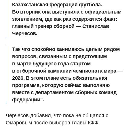
Казахстанская федерация футбола.
Во вторник она выступила с официальным
заявлением, где как раз содержится факт:
главный тренер сборной — Станислав
Черчесов.
Так что спокойно занимаюсь целым рядом
вопросов, связанным с предстоящим
в марте будущего года стартом
в отборочной кампании чемпионата мира —
2026. В этом плане есть обязательная
программа, которую сейчас выполняю
вместе с департаментом сборных команд
федерации".
Черчесов добавил, что пока не общался с
Омаровым после выборов главы КФФ.