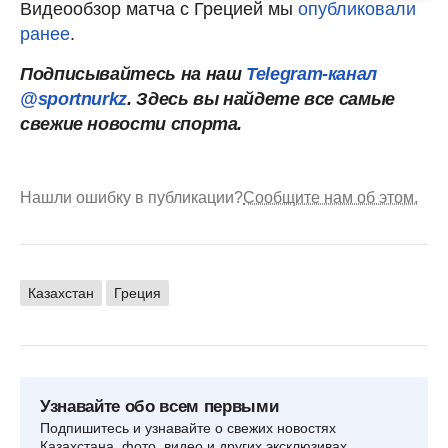
Видеообзор матча с Грецией мы
опубликовали
ранее
.
Подписывайтесь на наш
Telegram-канал
@sportnurkz
. Здесь вы найдете все самые
свежие новости спорта.
Нашли ошибку в публикации?
Сообщите нам об этом.
Казахстан
Греция
Узнавайте обо всем первыми
Подпишитесь и узнавайте о свежих новостях
Казахстана, фото, видео и других эксклюзивах