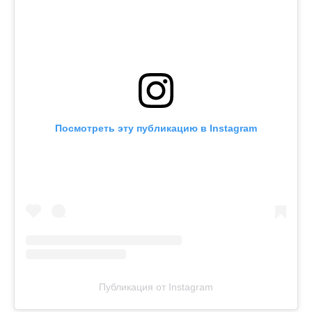
Посмотреть эту публикацию в Instagram
Публикация от Instagram