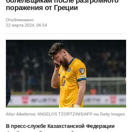
болельщикам после разгромного
поражения от Греции
Опубликовано:
22 марта 2024, 06:54
Абат Аймбетов: ANGELOS TZORTZINIS/AFP via Getty Images
В пресс-службе Казахстанской Федерации