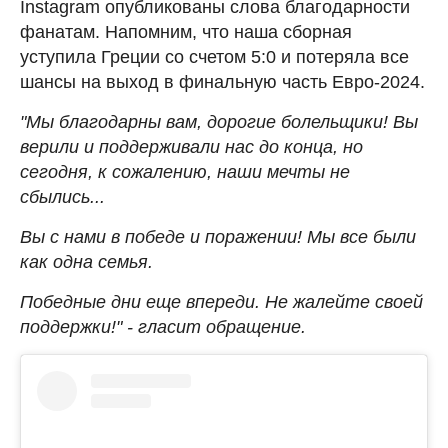
Instagram опубликованы слова благодарности
фанатам. Напомним, что наша сборная
уступила Греции со счетом 5:0 и потеряла все
шансы на выход в финальную часть Евро-2024.
"Мы благодарны вам, дорогие болельщики! Вы
верили и поддерживали нас до конца, но
сегодня, к сожалению, наши мечты не
сбылись...
Вы с нами в победе и поражении! Мы все были
как одна семья.
Победные дни еще впереди. Не жалейте своей
поддержки!" - гласит обращение.