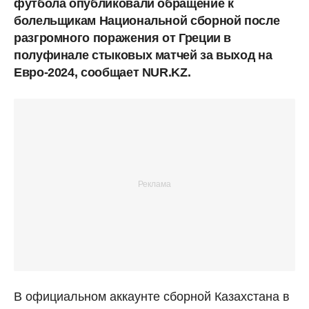
футбола опубликовали обращение к
болельщикам Национальной сборной после
разгромного поражения от Греции в
полуфинале стыковых матчей за выход на
Евро-2024, сообщает NUR.KZ.
В официальном аккаунте сборной Казахстана в