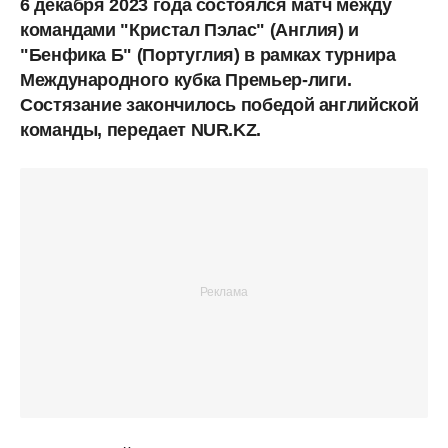
6 декабря 2023 года состоялся матч между
командами "Кристал Пэлас" (Англия) и
"Бенфика Б" (Португлия) в рамках турнира
Международного кубка Премьер-лиги.
Состязание закончилось победой английской
команды, передает NUR.KZ.