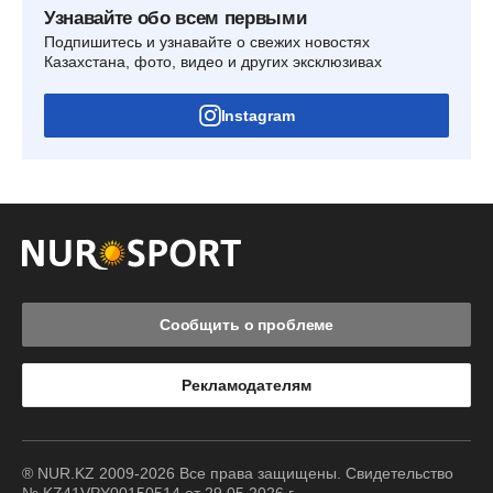
Узнавайте обо всем первыми
Подпишитесь и узнавайте о свежих новостях
Казахстана, фото, видео и других эксклюзивах
Instagram
Сообщить о проблеме
Рекламодателям
® NUR.KZ 2009-2026 Все права защищены. Свидетельство
№ KZ41VPY00150514 от 29.05.2026 г.