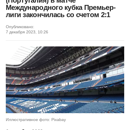
(Португалия) в матче
Международного кубка Премьер-
лиги закончилась со счетом 2:1
Опубликовано:
7 декабря 2023, 10:26
Иллюстративное фото: Pixabay