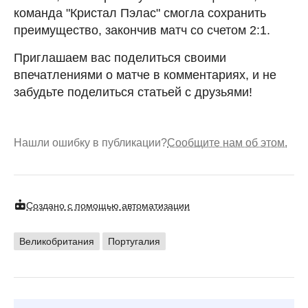
команда "Кристал Пэлас" смогла сохранить
преимущество, закончив матч со счетом 2:1.
Приглашаем вас поделиться своими
впечатлениями о матче в комментариях, и не
забудьте поделиться статьей с друзьями!
Нашли ошибку в публикации?
Сообщите нам об этом.
Создано с помощью автоматизации
Великобритания
Португалия