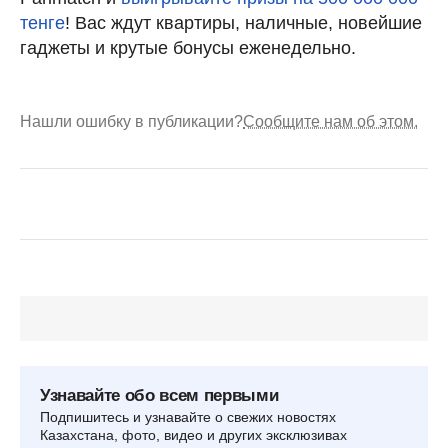
тенге
! Вас ждут квартиры, наличные, новейшие
гаджеты и крутые бонусы еженедельно.
Нашли ошибку в публикации?
Сообщите нам об этом.
Узнавайте обо всем первыми
Подпишитесь и узнавайте о свежих новостях
Казахстана, фото, видео и других эксклюзивах