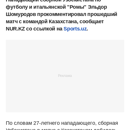
футболу и итальянской "Ромы" Эльдор
Шомуродов прокомментировал прошедший
матч с командой Казахстана, сообщает
NUR.KZ со ссылкой на
Sports.uz
.
По словам 27-летнего нападающего, сборная