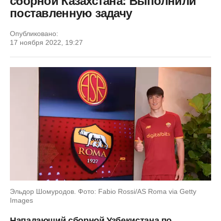
сборной Казахстана: Выполнили
поставленную задачу
Опубликовано:
17 ноября 2022, 19:27
Эльдор Шомуродов. Фото: Fabio Rossi/AS Roma via Getty
Images
Нападающий сборной Узбекистана по