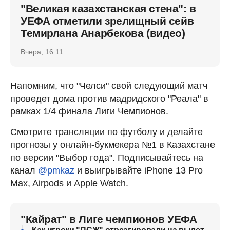
"Великая казахстанская стена": в
УЕФА отметили зрелищный сейв
Темирлана Анарбекова (видео)
Вчера, 16:11
Напомним, что "Челси" свой следующий матч
проведет дома против мадридского "Реала" в
рамках 1/4 финала Лиги Чемпионов.
Смотрите трансляции по футболу и делайте
прогнозы у онлайн-букмекера №1 в Казахстане
по версии "Выбор года". Подписывайтесь на
канал
@pmkaz
и выигрывайте iPhone 13 Pro
Max, Airpods и Apple Watch.
"Кайрат" в Лиге чемпионов УЕФА