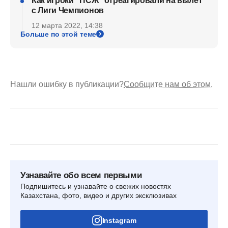
Как игроки "ПСЖ" отреагировали на вылет
с Лиги Чемпионов
12 марта 2022, 14:38
Больше по этой теме
Нашли ошибку в публикации?
Сообщите нам об этом.
Узнавайте обо всем первыми
Подпишитесь и узнавайте о свежих новостях
Казахстана, фото, видео и других эксклюзивах
Instagram