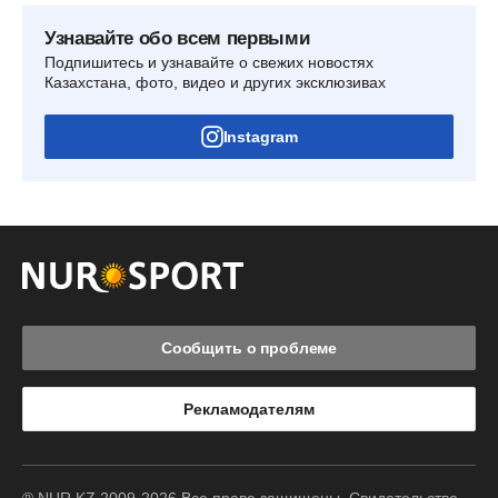
Узнавайте обо всем первыми
Подпишитесь и узнавайте о свежих новостях
Казахстана, фото, видео и других эксклюзивах
Instagram
Сообщить о проблеме
Рекламодателям
® NUR.KZ 2009-2026 Все права защищены. Свидетельство