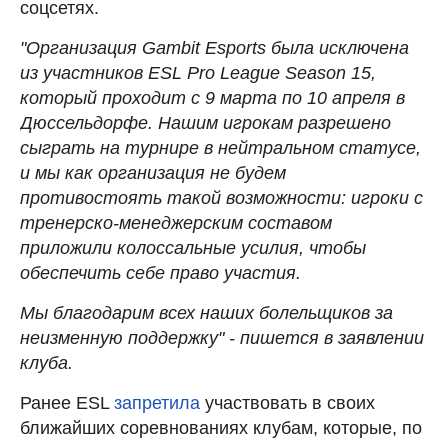
соцсетях.
"Организация Gambit Esports была исключена
из участников ESL Pro League Season 15,
который проходит с 9 марта по 10 апреля в
Дюссельдорфе. Нашим игрокам разрешено
сыграть на турнире в нейтральном статусе,
и мы как организация не будем
противостоять такой возможности: игроки с
тренерско-менеджерским составом
приложили колоссальные усилия, чтобы
обеспечить себе право участия.
Мы благодарим всех наших болельщиков за
неизменную поддержку" - пишется в заявлении
клуба.
Ранее ESL
запретила
участвовать в своих
ближайших соревнованиях клубам, которые, по