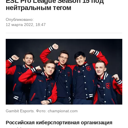
ESL Pro League Season 15 под
нейтральным тегом
Опубликовано:
12 марта 2022, 18:47
Gambit Esports. Фото: championat.com
Российская киберспортивная организация