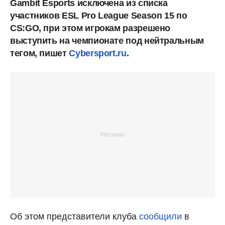
Gambit Esports исключена из списка
участников ESL Pro League Season 15 по
CS:GO, при этом игрокам разрешено
выступить на чемпионате под нейтральным
тегом, пишет
Cybersport.ru
.
Об этом представители клуба
сообщили
в