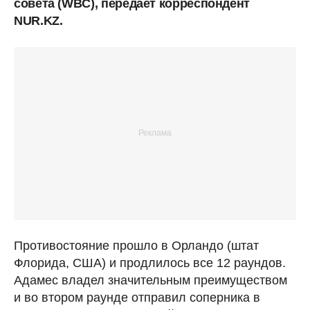
совета (WBС), передает корреспондент
NUR.KZ.
Противостояние прошло в Орландо (штат
Флорида, США) и продлилось все 12 раундов.
Адамес владел значительным преимуществом
и во втором раунде отправил соперника в