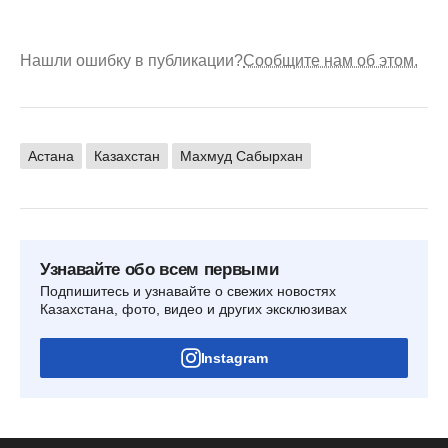
Нашли ошибку в публикации?
Сообщите нам об этом.
Астана
Казахстан
Махмуд Сабырхан
Узнавайте обо всем первыми
Подпишитесь и узнавайте о свежих новостях
Казахстана, фото, видео и других эксклюзивах
Instagram