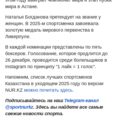
мира в Астане.
Наталья Богданова претендует на звание у
женщин. В 2025-м спортсменка завоевала
золотую медаль мирового первенства в
Ливерпуле.
В каждой номинации представлены по пять
боксеров. Голосование, которое продлится до
26 декабря, проводится среди болельщиков в
Instagram по принципу "1 лайк = 1 голос".
Напомним, список лучших спортсменов
Казахстана в уходящем 2025 году по версии
NUR.KZ
можно почитать здесь
.
Подписывайтесь на наш
Telegram-канал
@sportnurkz
. Здесь вы найдете все самые
свежие новости спорта.