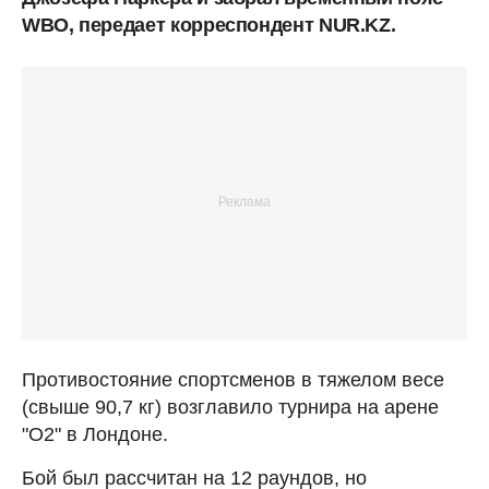
WBO, передает корреспондент NUR.KZ.
Противостояние спортсменов в тяжелом весе
(свыше 90,7 кг) возглавило турнира на арене
"О2" в Лондоне.
Бой был рассчитан на 12 раундов, но