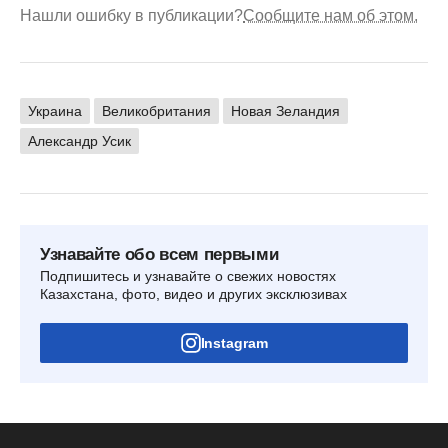
Нашли ошибку в публикации?
Сообщите нам об этом.
Украина
Великобритания
Новая Зеландия
Александр Усик
Узнавайте обо всем первыми
Подпишитесь и узнавайте о свежих новостях
Казахстана, фото, видео и других эксклюзивах
Instagram