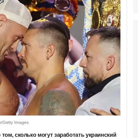
m/Getty Images
том, сколько могут заработать украинский