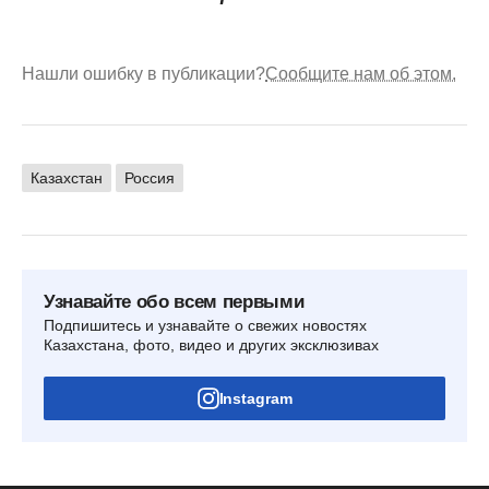
Нашли ошибку в публикации?
Сообщите нам об этом.
Казахстан
Россия
Узнавайте обо всем первыми
Подпишитесь и узнавайте о свежих новостях
Казахстана, фото, видео и других эксклюзивах
Instagram