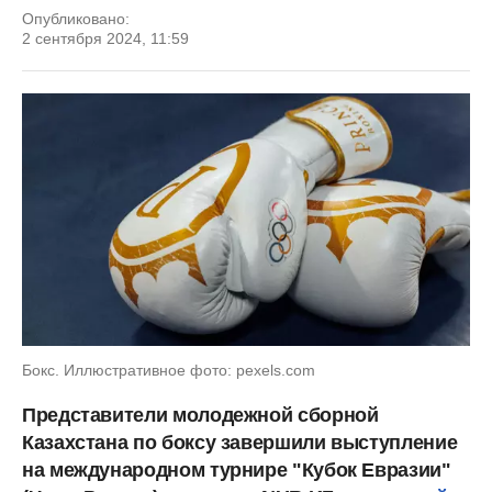
Опубликовано:
2 сентября 2024, 11:59
Бокс. Иллюстративное фото: pexels.com
Представители молодежной сборной
Казахстана по боксу завершили выступление
на международном турнире "Кубок Евразии"