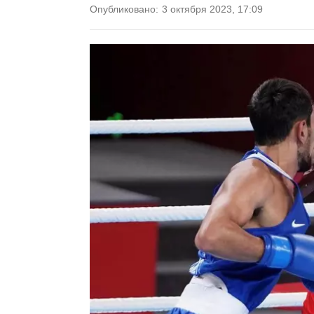
Опубликовано:
3 октября 2023, 17:09