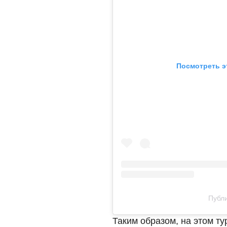
Посмотреть э
Публи
Таким образом, на этом ту