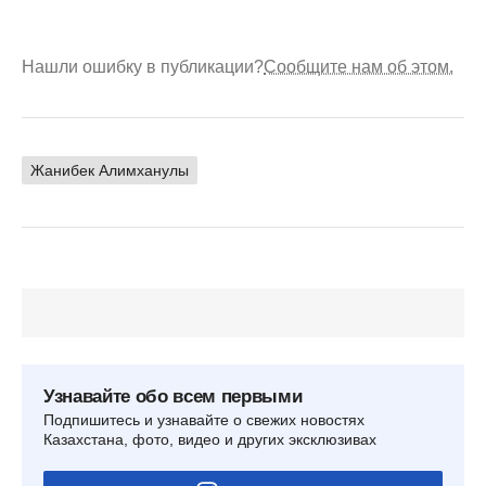
Нашли ошибку в публикации?
Сообщите нам об этом.
Жанибек Алимханулы
Узнавайте обо всем первыми
Подпишитесь и узнавайте о свежих новостях
Казахстана, фото, видео и других эксклюзивах