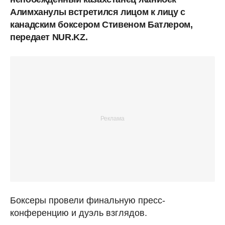
Алимханулы встретился лицом к лицу с
канадским боксером Стивеном Батлером,
передает NUR.KZ.
Боксеры провели финальную пресс-
конференцию и дуэль взглядов.