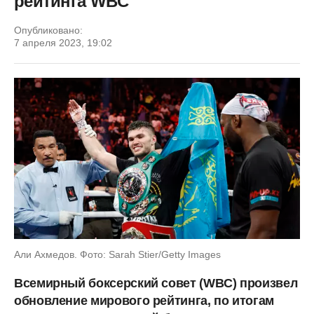
рейтинга WBC
Опубликовано:
7 апреля 2023, 19:02
Али Ахмедов. Фото: Sarah Stier/Getty Images
Всемирный боксерский совет (WBC) произвел
обновление мирового рейтинга, по итогам