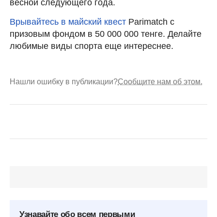
весной следующего года.
Врывайтесь в майский квест
Parimatch с
призовым фондом в 50 000 000 тенге. Делайте
любимые виды спорта еще интереснее.
Нашли ошибку в публикации?
Сообщите нам об этом.
Узнавайте обо всем первыми