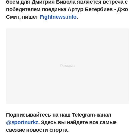
боем для Дмитрия Бивола является встреча с
победителем поединка Артур Бетербиев - Джо
Смит, пишет
Fightnews.info
.
Подписывайтесь на наш Telegram-канал
@sportnurkz
. Здесь вы найдете все самые
свежие новости спорта.