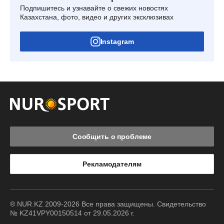
Подпишитесь и узнавайте о свежих новостях
Казахстана, фото, видео и других эксклюзивах
Instagram
Сообщить о проблеме
Рекламодателям
® NUR.KZ 2009-2026 Все права защищены. Свидетельство
№ KZ41VPY00150514 от 29.05.2026 г.