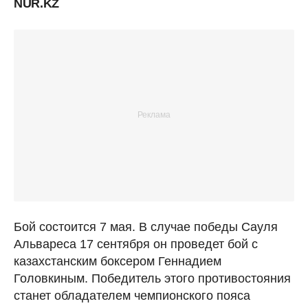
NUR.KZ
Бой состоится 7 мая. В случае победы Сауля
Альвареса 17 сентября он проведет бой с
казахстанским боксером Геннадием
Головкиным. Победитель этого противостояния
станет обладателем чемпионского пояса