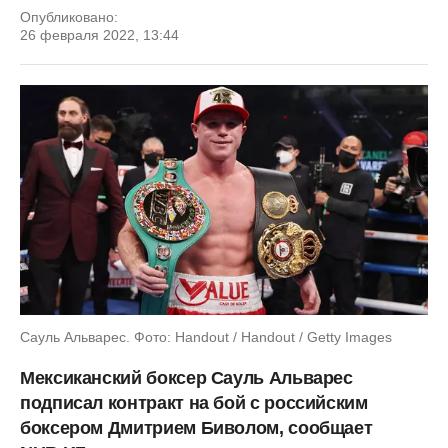
Опубликовано:
26 февраля 2022, 13:44
Сауль Альварес. Фото: Handout / Handout / Getty Images
Мексиканский боксер Сауль Альварес
подписал контракт на бой с российским
боксером Дмитрием Биволом, сообщает