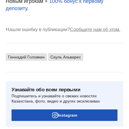
Новым игрокам +
100% бонус к первому
депозиту
.
Нашли ошибку в публикации?
Сообщите нам об этом.
Геннадий Головкин
Сауль Альварес
Узнавайте обо всем первыми
Подпишитесь и узнавайте о свежих новостях
Казахстана, фото, видео и других эксклюзивах
Instagram