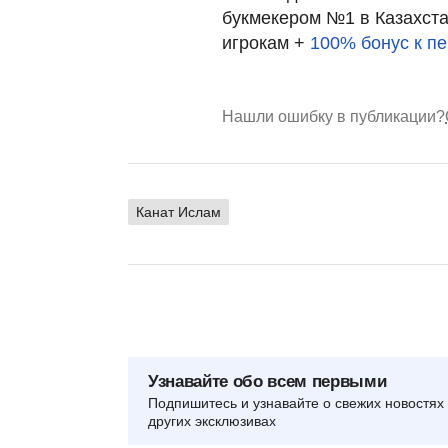
букмекером №1 в Казахста
игрокам +
100% бонус к п
Нашли ошибку в публикации?
Канат Ислам
Узнавайте обо всем первыми
Подпишитесь и узнавайте о свежих новостях 
других эксклюзивах