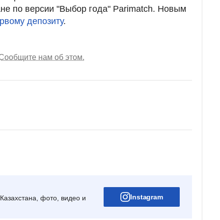
не по версии "Выбор года" Parimatch. Новым
ервому депозиту
.
Сообщите нам об этом.
Instagram
Казахстана, фото, видео и