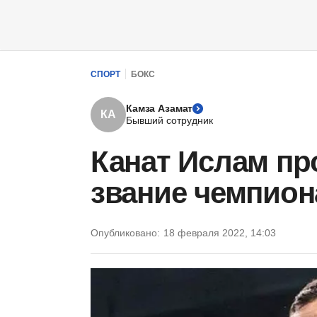
СПОРТ
БОКС
Камза Азамат
КА
Бывший сотрудник
Канат Ислам пр
звание чемпион
Опубликовано:
18 февраля 2022, 14:03